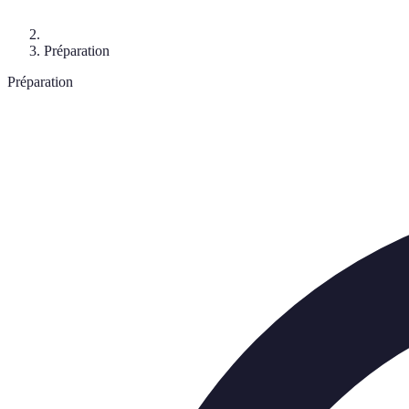
Préparation
Préparation