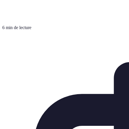
6 min de lecture