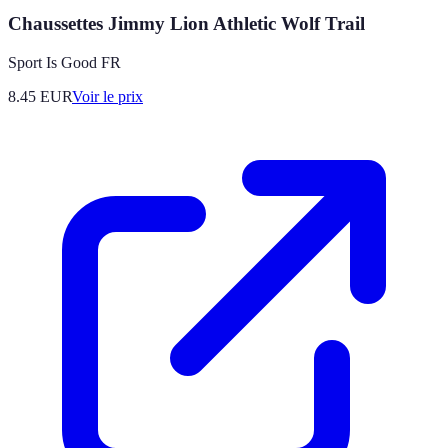
Chaussettes Jimmy Lion Athletic Wolf Trail
Sport Is Good FR
8.45
EUR
Voir le prix