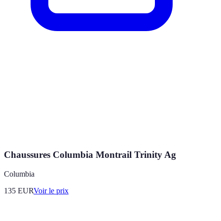
Chaussures Columbia Montrail Trinity Ag
Columbia
135
EUR
Voir le prix