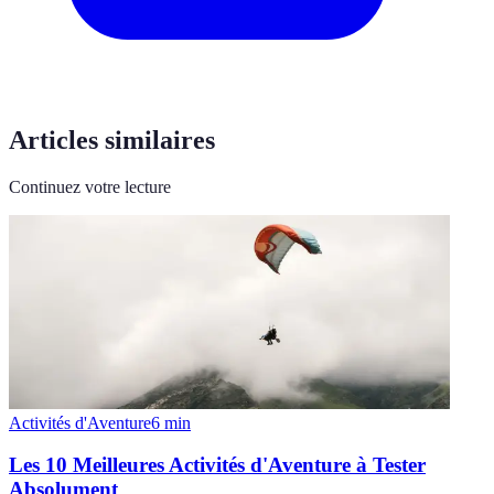
Articles similaires
Continuez votre lecture
Activités d'Aventure
6
min
Les 10 Meilleures Activités d'Aventure à Tester
Absolument