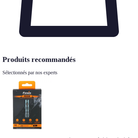
Produits recommandés
Sélectionnés par nos experts