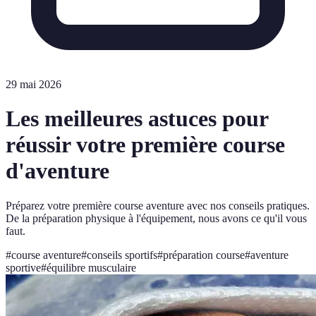
29 mai 2026
Les meilleures astuces pour
réussir votre première course
d'aventure
Préparez votre première course aventure avec nos conseils pratiques.
De la préparation physique à l'équipement, nous avons ce qu'il vous
faut.
#
course aventure
#
conseils sportifs
#
préparation course
#
aventure
sportive
#
équilibre musculaire