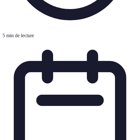
5 min de lecture