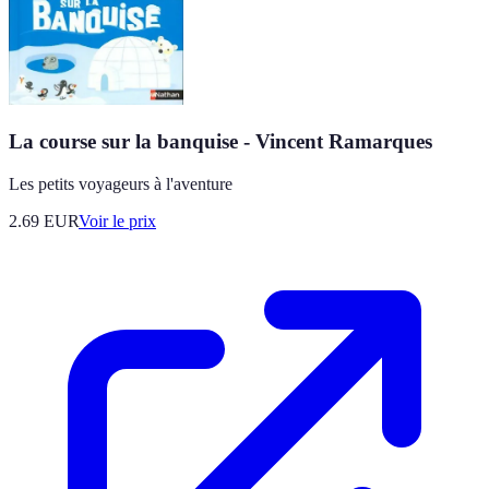
La course sur la banquise - Vincent Ramarques
Les petits voyageurs à l'aventure
2.69
EUR
Voir le prix