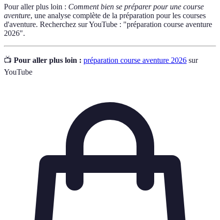
Pour aller plus loin :
Comment bien se préparer pour une course
aventure
, une analyse complète de la préparation pour les courses
d'aventure. Recherchez sur YouTube : "préparation course aventure
2026".
📺
Pour aller plus loin :
préparation course aventure 2026
sur
YouTube