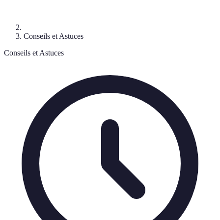
Conseils et Astuces
Conseils et Astuces