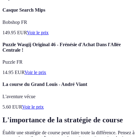
Casque Search Mips
Bobshop FR
149.95
EUR
Voir le prix
Puzzle Wasgij Original 46 - Frénésie d'Achat Dans l'Allée
Centrale !
Puzzle FR
14.95
EUR
Voir le prix
La course du Grand Louis - André Viant
L'aventure vécue
5.60
EUR
Voir le prix
L'importance de la stratégie de course
Établir une stratégie de course peut faire toute la différence. Pensez à