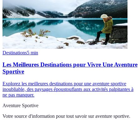
Destinations
5
min
Les Meilleures Destinations pour Vivre Une Aventure
Sportive
Explorez les meilleures destinations pour une aventure sportive
inoubliable, des paysages époustouflants aux activités palpitantes à
ne pas manquer.
Aventure Sportive
Votre source d'information pour tout savoir sur
aventure sportive
.