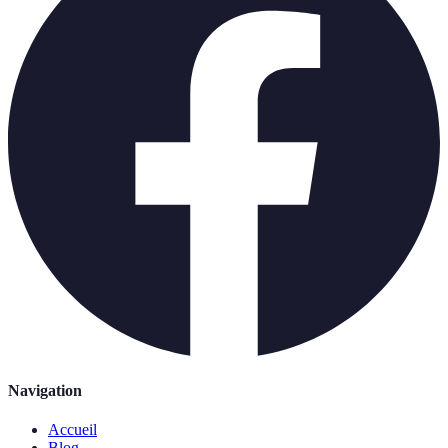
Navigation
Accueil
Blog