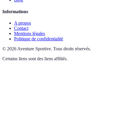
Informations
A propos
Contact
Mentions légales
Politique de confidentialité
©
2026
Aventure Sportive
.
Tous droits réservés.
Certains liens sont des liens affiliés.