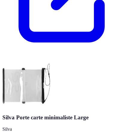
Silva Porte carte minimaliste Large
Silva