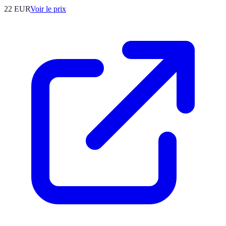
22
EUR
Voir le prix