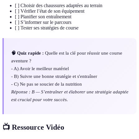
[ ] Choisir des chaussures adaptées au terrain
[ ] Vérifier l’état de son équipement
[ ] Planifier son entraînement
[ ] S’informer sur le parcours
[ ] Tester ses stratégies de course
🧠 Quiz rapide :
Quelle est la clé pour réussir une course
aventure ?
- A) Avoir le meilleur matériel
- B) Suivre une bonne stratégie et s'entraîner
- C) Ne pas se soucier de la nutrition
Réponse : B — S’entraîner et élaborer une stratégie adaptée
est crucial pour votre succès.
📺 Ressource Vidéo