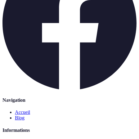
Navigation
Accueil
Blog
Informations