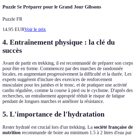
Puzzle Se Préparer pour le Grand Jour Gibsons
Puzzle FR
14.95
EUR
Voir le prix
4. Entraînement physique : la clé du
succès
Avant de partir en trekking, il est recommandé de préparer son corps
pour être en forme. Commencez par des marches de randonnée
locales, en augmentant progressivement la difficulté et la durée. Les
experts suggèrent d'inclure des exercices de renforcement
musculaire pour les jambes et le tronc, et de pratiquer une activité
cardio régulière, comme la course à pied ou le cyclisme. D'après des
recherches, un entraînement approprié réduit le risque de fatigue
pendant de longues marches et améliore la résistance.
5. L'importance de l'hydratation
Rester hydraté est crucial lors d'un trekking. La
société française de
nutrition
recommande de boire au minimum 1.5 à 2 litres d'eau par