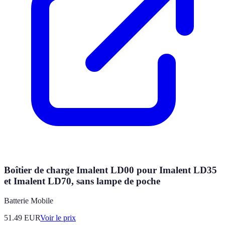
Boîtier de charge Imalent LD00 pour Imalent LD35
et Imalent LD70, sans lampe de poche
Batterie Mobile
51.49
EUR
Voir le prix