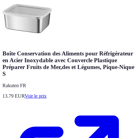
Boîte Conservation des Aliments pour Réfrigérateur
en Acier Inoxydable avec Couvercle Plastique
Préparer Fruits de Mer,des et Légumes, Pique-Nique
S
Rakuten FR
13.79
EUR
Voir le prix