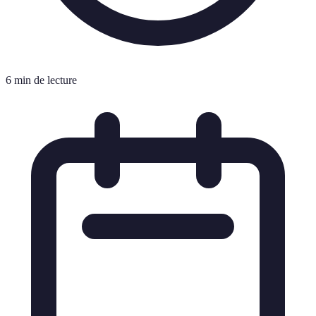
6 min de lecture