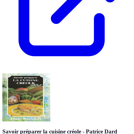
Savoir préparer la cuisine créole - Patrice Dard