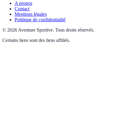
A propos
Contact
Mentions légales
Politique de confidentialité
©
2026
Aventure Sportive
.
Tous droits réservés.
Certains liens sont des liens affiliés.