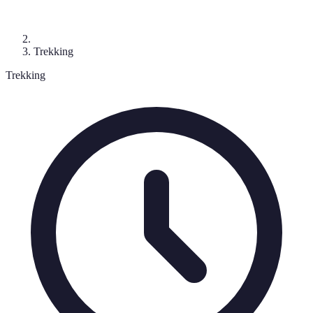
Trekking
Trekking