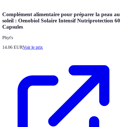
Complément alimentaire pour préparer la peau au
soleil : Oenobiol Solaire Intensif Nutriprotection 60
Capsules
Phyt's
14.06
EUR
Voir le prix