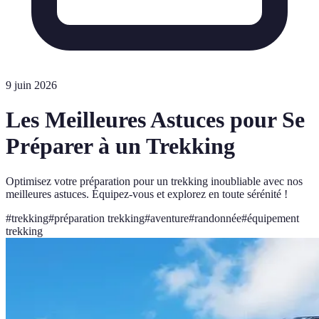
9 juin 2026
Les Meilleures Astuces pour Se
Préparer à un Trekking
Optimisez votre préparation pour un trekking inoubliable avec nos
meilleures astuces. Équipez-vous et explorez en toute sérénité !
#
trekking
#
préparation trekking
#
aventure
#
randonnée
#
équipement
trekking