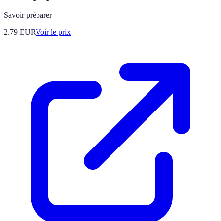
Savoir préparer
2.79
EUR
Voir le prix