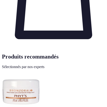
Produits recommandés
Sélectionnés par nos experts