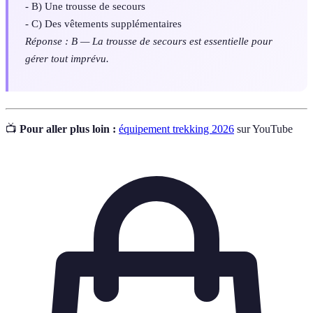
- B) Une trousse de secours
- C) Des vêtements supplémentaires
Réponse : B — La trousse de secours est essentielle pour
gérer tout imprévu.
📺
Pour aller plus loin :
équipement trekking 2026
sur YouTube