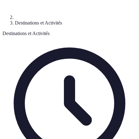
Destinations et Activités
Destinations et Activités