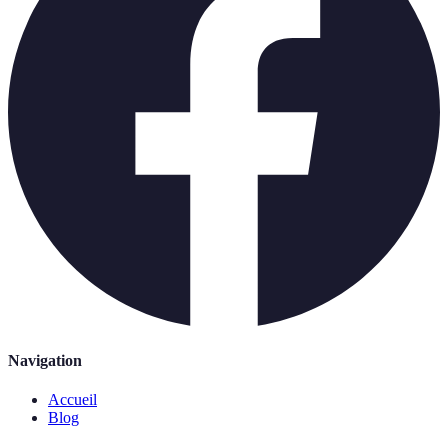
Navigation
Accueil
Blog