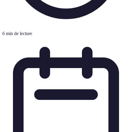
6 min de lecture