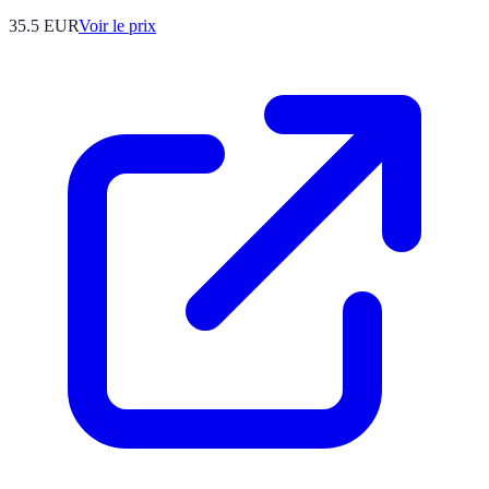
35.5
EUR
Voir le prix