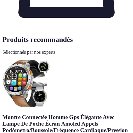
Produits recommandés
Sélectionnés par nos experts
Montre Connectée Homme Gps Élégante Avec
Lampe De Poche Écran Amoled Appels
Podómetro/Boussole/Fréquence Cardiaque/Pression