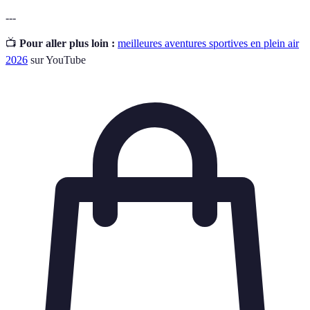
---
📺
Pour aller plus loin :
meilleures aventures sportives en plein air
2026
sur YouTube