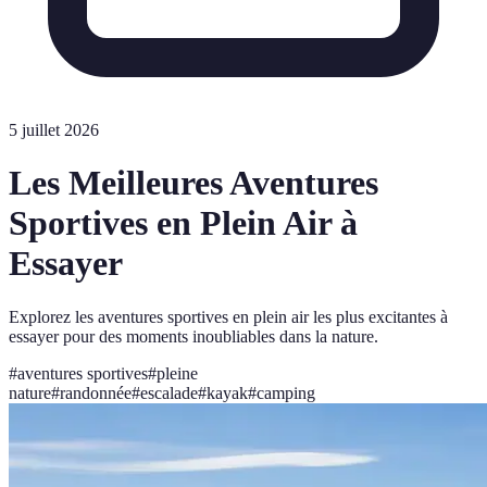
5 juillet 2026
Les Meilleures Aventures
Sportives en Plein Air à
Essayer
Explorez les aventures sportives en plein air les plus excitantes à
essayer pour des moments inoubliables dans la nature.
#
aventures sportives
#
pleine
nature
#
randonnée
#
escalade
#
kayak
#
camping