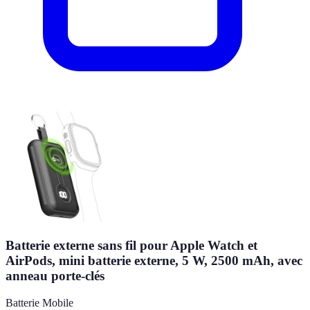
Batterie externe sans fil pour Apple Watch et
AirPods, mini batterie externe, 5 W, 2500 mAh, avec
anneau porte-clés
Batterie Mobile