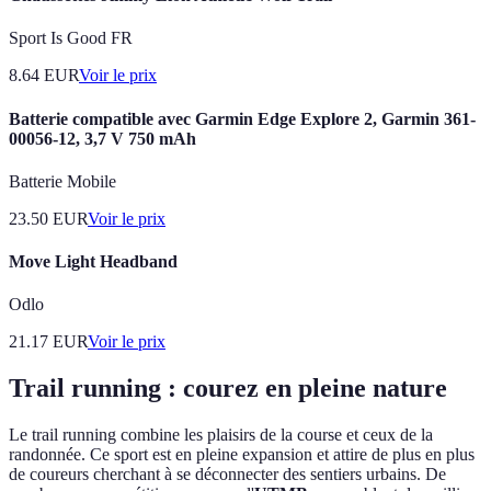
Sport Is Good FR
8.64
EUR
Voir le prix
Batterie compatible avec Garmin Edge Explore 2, Garmin 361-
00056-12, 3,7 V 750 mAh
Batterie Mobile
23.50
EUR
Voir le prix
Move Light Headband
Odlo
21.17
EUR
Voir le prix
Trail running : courez en pleine nature
Le trail running combine les plaisirs de la course et ceux de la
randonnée. Ce sport est en pleine expansion et attire de plus en plus
de coureurs cherchant à se déconnecter des sentiers urbains. De