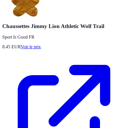
Chaussettes Jimmy Lion Athletic Wolf Trail
Sport Is Good FR
8.45
EUR
Voir le prix