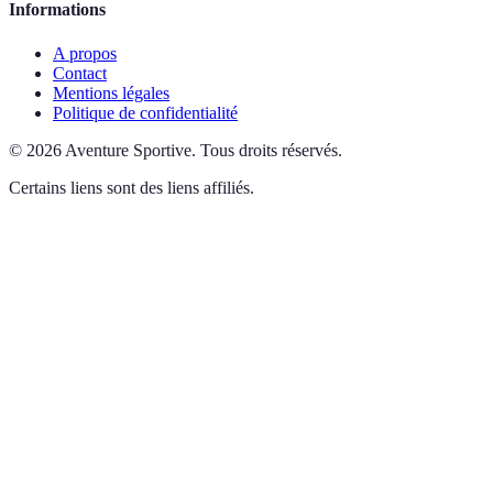
Informations
A propos
Contact
Mentions légales
Politique de confidentialité
©
2026
Aventure Sportive
.
Tous droits réservés.
Certains liens sont des liens affiliés.