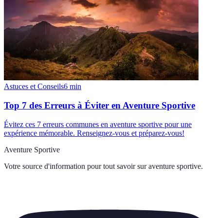
Astuces et Conseils
6
min
Top 7 des Erreurs à Éviter en Aventure Sportive
Évitez ces 7 erreurs communes en aventure sportive pour une
expérience mémorable. Renseignez-vous et préparez-vous!
Aventure Sportive
Votre source d'information pour tout savoir sur
aventure sportive
.