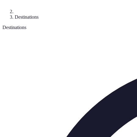
Destinations
Destinations