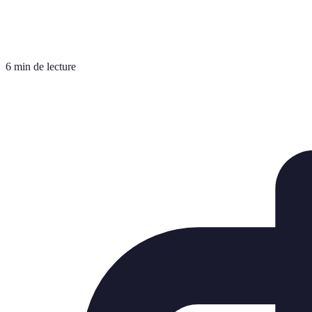
6 min de lecture