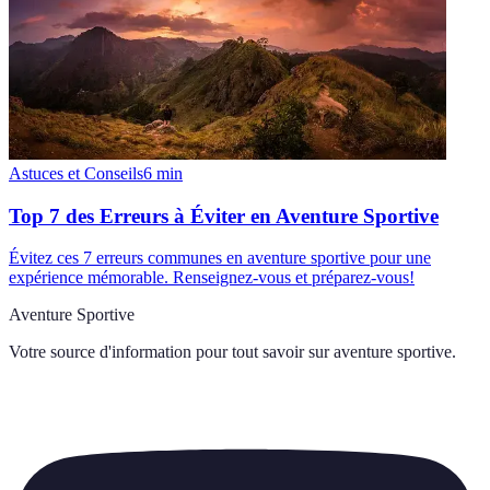
Astuces et Conseils
6
min
Top 7 des Erreurs à Éviter en Aventure Sportive
Évitez ces 7 erreurs communes en aventure sportive pour une
expérience mémorable. Renseignez-vous et préparez-vous!
Aventure Sportive
Votre source d'information pour tout savoir sur
aventure sportive
.