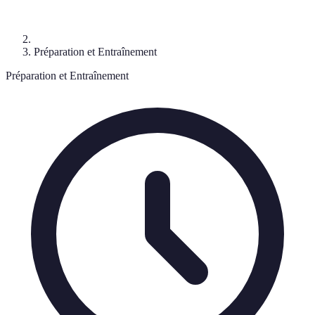
Préparation et Entraînement
Préparation et Entraînement