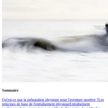
Sommaire
Qu'est-ce que la préparation physique pour l'aventure sportive ?
Les
principes de base de l'entraînement physique
Entraînement