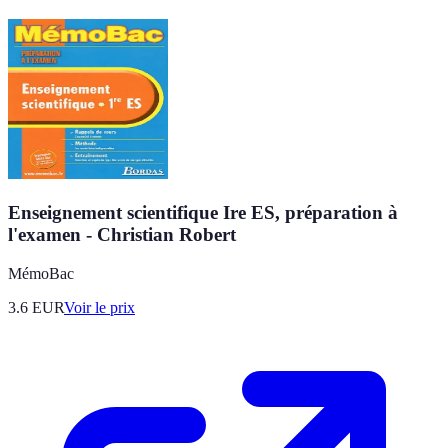
Enseignement scientifique Ire ES, préparation à
l'examen - Christian Robert
MémoBac
3.6
EUR
Voir le prix