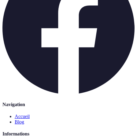
Navigation
Accueil
Blog
Informations