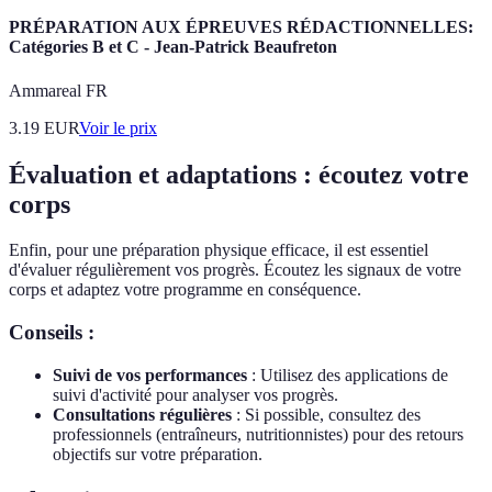
PRÉPARATION AUX ÉPREUVES RÉDACTIONNELLES:
Catégories B et C - Jean-Patrick Beaufreton
Ammareal FR
3.19
EUR
Voir le prix
Évaluation et adaptations : écoutez votre
corps
Enfin, pour une préparation physique efficace, il est essentiel
d'évaluer régulièrement vos progrès. Écoutez les signaux de votre
corps et adaptez votre programme en conséquence.
Conseils :
Suivi de vos performances
: Utilisez des applications de
suivi d'activité pour analyser vos progrès.
Consultations régulières
: Si possible, consultez des
professionnels (entraîneurs, nutritionnistes) pour des retours
objectifs sur votre préparation.