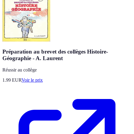
Préparation au brevet des collèges Histoire-
Géographie - A. Laurent
Réussir au collège
1.99
EUR
Voir le prix