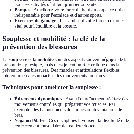
pour les activités où il faut grimper ou sauter.
Pompes
: Améliorez votre force du haut du corps, ce qui est
indispensable pour l'escalade et d'autres sports.
Exercices de gainage
: Ils stabilisent votre tronc, ce qui est
vital pour l'équilibre et la posture.
Souplesse et mobilité : la clé de la
prévention des blessures
La
souplesse
et la
mobilité
sont des aspects souvent négligés de la
préparation physique, mais elles jouent un rôle critique dans la
prévention des blessures. Des muscles et articulations flexibles
tolèrent mieux les impacts et les mouvements brusques.
Techniques pour améliorer la souplesse :
Étirements dynamiques
: Avant l'entraînement, réalisez des
mouvements contrôlés qui préparent vos muscles. Par
exemple, des balancements de jambes ou des rotations de
bras.
Yoga ou Pilates
: Ces disciplines favorisent la flexibilité et le
renforcement musculaire de manière douce.