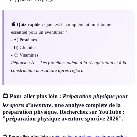
🧠 Quiz rapide :
Quel est le complément nutritionnel
essentiel pour un aventurier ?
- A) Protéines
- B) Glucides
- C) Vitamines
Réponse : A — Les protéines aident à la récupération et à la
construction musculaire après l'effort.
📺 Pour aller plus loin :
Préparation physique pour
les sports d’aventure
, une analyse complète de la
préparation physique. Recherchez sur YouTube :
"préparation physique aventure sportive 2026".
📺
Pour aller plus loin :
préparation physique aventure sportive