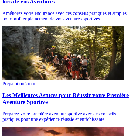
lors de vos Aventures
Améliorez votre endurance avec ces conseils pratiques et simples
pour profiter pleinement de vos aventures sportives.
Préparation
5
min
Les Meilleures Astuces pour Réussir votre Première
Aventure Sportive
Préparez votre première aventure sportive avec des conseils
pratiques pour une expérience réussie et enrichissante.