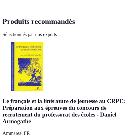
Produits recommandés
Sélectionnés par nos experts
Le français et la littérature de jeunesse au CRPE:
Préparation aux épreuves du concours de
recrutement du professorat des écoles - Daniel
Armogathe
Ammareal FR