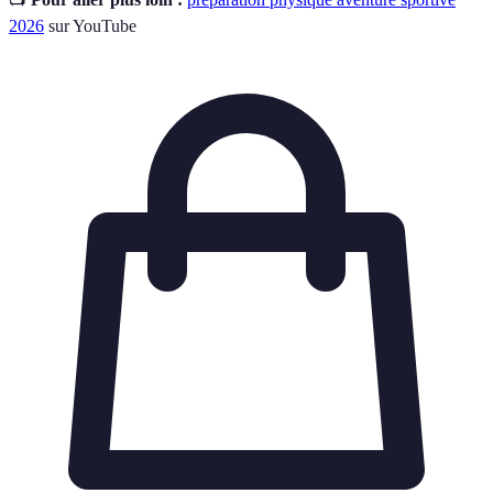
2026
sur YouTube