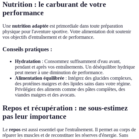
Nutrition : le carburant de votre
performance
Une
nutrition adaptée
est primordiale dans toute préparation
physique pour l'aventure sportive. Votre alimentation doit soutenir
vos objectifs d'entraînement et de performance.
Conseils pratiques :
Hydratation
: Consommez suffisamment d'eau avant,
pendant et après vos entraînements. Un déséquilibre hydrique
peut mener à une diminution de performance.
Alimentation équilibrée
: Intégrez des glucides complexes,
des protéines maigres et des lipides sains dans votre régime.
Privilégiez des aliments comme des pâtes complètes, des
viandes maigres et des avocats.
Repos et récupération : ne sous-estimez
pas leur importance
Le
repos
est aussi essentiel que l'entraînement. Il permet au corps de
réparer les muscles et de reconstituer les réserves d'énergie. Sans