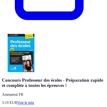
Concours Professeur des écoles - Préparation rapide
et complète à toutes les épreuves !
Ammareal FR
3.19
EUR
Voir le prix