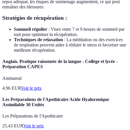
repos adéquat, les risques de surmenage augmentent, ce qui peut
entraîner des blessures.
Stratégies de récupération :
Sommeil régulier
: Visez entre 7 et 9 heures de sommeil par
nuit pour optimiser la récupération.
Techniques de relaxation
: La méditation ou des exercices
de respiration peuvent aider à réduire le stress et favoriser une
meilleure récupération.
Anglais. Pratique raisonnée de la langue - Collège et lycée -
Préparation CAPES
Ammareal
4.96
EUR
Voir le prix
Les Préparations de l'Apothicaire Acide Hyaluronique
Assimilable 30 Unités
Les Préparations de l'Apothicaire
25.43
EUR
Voir le prix