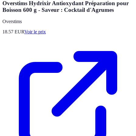
Overstims Hydrixir Antioxydant Préparation pour
Boisson 600 g - Saveur : Cocktail d'Agrumes
Overstims
18.57
EUR
Voir le prix