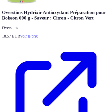
Overstims Hydrixir Antioxydant Préparation pour
Boisson 600 g - Saveur : Citron - Citron Vert
Overstims
18.57
EUR
Voir le prix