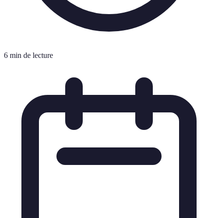
6 min de lecture