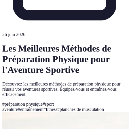
26 juin 2026
Les Meilleures Méthodes de
Préparation Physique pour
l'Aventure Sportive
Découvrez les meilleures méthodes de préparation physique pour
réussir vos aventures sportives. Équipez-vous et entraînez-vous
efficacement.
#
préparation physique
#
sport
aventure
#
entraînement
#
fitness
#
planches de musculation