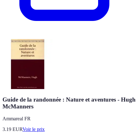
Guide de la randonnée : Nature et aventures - Hugh
McManners
Ammareal FR
3.19
EUR
Voir le prix