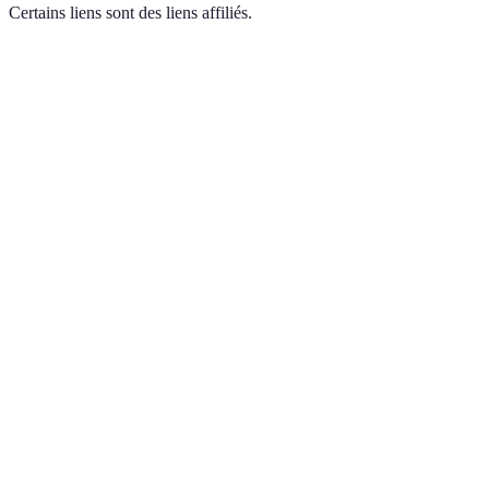
Certains liens sont des liens affiliés.