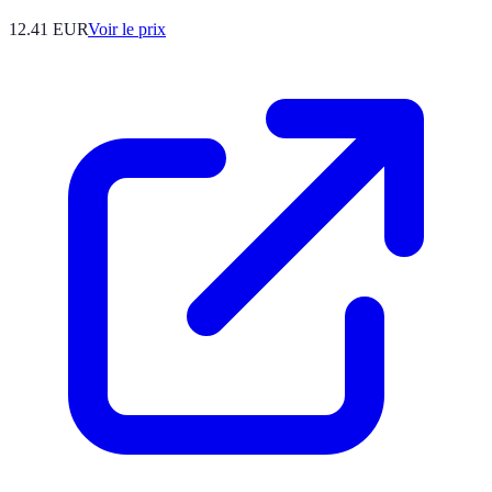
12.41
EUR
Voir le prix