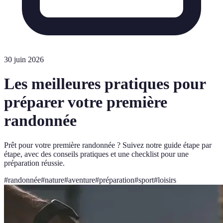
30 juin 2026
Les meilleures pratiques pour
préparer votre première
randonnée
Prêt pour votre première randonnée ? Suivez notre guide étape par
étape, avec des conseils pratiques et une checklist pour une
préparation réussie.
#
randonnée
#
nature
#
aventure
#
préparation
#
sport
#
loisirs