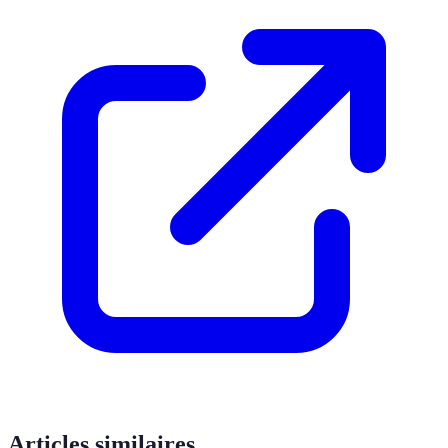
Articles similaires