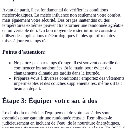
Avant de partir, il est fondamental de vérifier les conditions
météorologiques. La météo influence non seulement votre confort,
mais également votre sécurité. Des orages inattendus ou des
températures extrêmes peuvent transformer une randonnée agréable
en un véritable défi. Un bon moyen de rester informé consiste à
utiliser des applications météorologiques fiables qui offrent des
mises à jour en temps réel.
Points d’attention:
Ne partez pas par temps d'orage. Il est souvent conseillé de
commencer les randonnées tôt le matin pour éviter des
changements climatiques tardifs dans la journée.
Préparez-vous à diverses conditions : emportez des vêtements
imperméables et des couches supplémentaires, même s'il fait
beau au départ.
Étape 3: Équiper votre sac à dos
Le choix du matériel et l'équipement de votre sac à dos sont
essentiels pour garantir une randonnée réussie. Remplissez-le
judicieusement en incluant de l’eau, de la nourriture énergétiques,