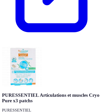
PURESSENTIEL Articulations et muscles Cryo
Pure x3 patchs
PURESSENTIEL