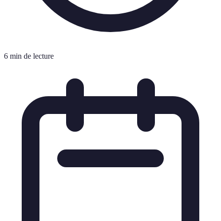
6 min de lecture