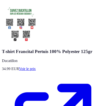
T-shirt Francital Pertuis 100% Polyester 125gr
Ducatillon
34.99
EUR
Voir le prix