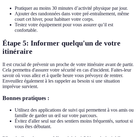
Pratiquer au moins 30 minutes d’activité physique par jour.
Ajouter des randonnées dans votre pré-entraînement, même
court cet hiver, pour habituer votre corps.
Testez votre équipement pour vous assurer qu’il est
confortable.
Étape 5: Informer quelqu'un de votre
itinéraire
Il est crucial de prévenir un proche de votre itinéraire avant de partir.
Cela permettra d'assurer votre sécurité en cas d'incident. Faites-leur
savoir où vous allez et à quelle heure vous prévoyez de rentrer.
Enveuillez également à les rappeler au besoin si une situation
imprévue survient.
Bonnes pratiques :
Utilisez des applications de suivi qui permettent à vos amis ou
famille de garder un œil sur votre parcours.
Évitez d'aller seul sur des sentiers moins fréquentés, surtout si
vous êtes débutant.