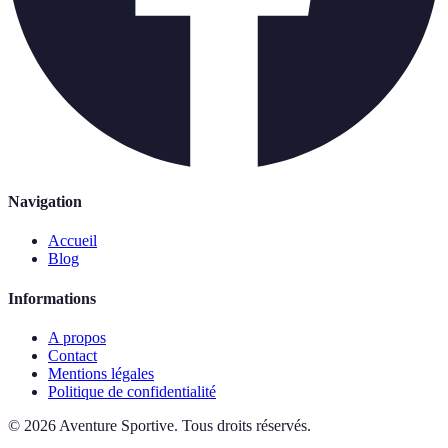
Navigation
Accueil
Blog
Informations
A propos
Contact
Mentions légales
Politique de confidentialité
©
2026
Aventure Sportive
.
Tous droits réservés.