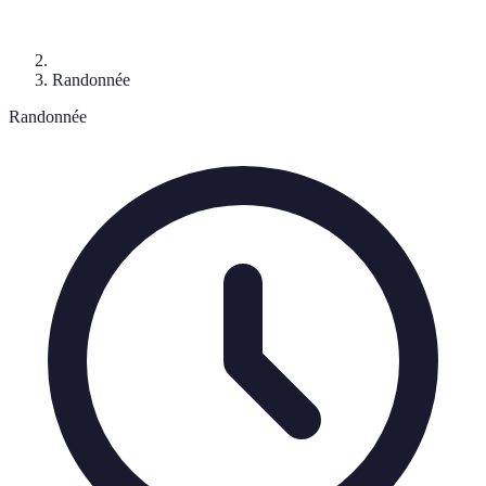
Randonnée
Randonnée