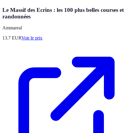
Le Massif des Ecrins : les 100 plus belles courses et
randonnées
Ammareal
13.7
EUR
Voir le prix