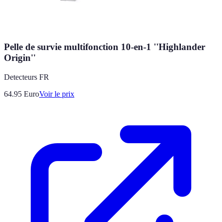
Pelle de survie multifonction 10-en-1 ''Highlander
Origin''
Detecteurs FR
64.95
Euro
Voir le prix