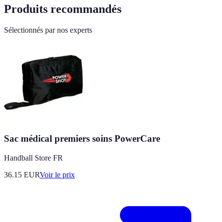
Produits recommandés
Sélectionnés par nos experts
Sac médical premiers soins PowerCare
Handball Store FR
36.15
EUR
Voir le prix