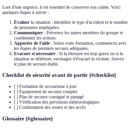
Lors d'une urgence, il est essentiel de conserver son calme. Voici
quelques étapes à suivre :
Évaluer
la situation : Identifiez le type d'accident et le nombre
de personnes impliquées.
Communiquer
: Prévenez les autres membres du groupe et
coordonnez les actions.
Apporter de l'aide
: Selon votre formation, commencez avec
les étapes de premiers secours adéquates.
Evacuer si nécessaire
: Si la blessure est trop grave ou si la
situation se détériore, envisagez d'évacuer la victime. Suivez
le plan de secours établi.
Checklist de sécurité avant de partir {#checklist}
[ ] Formation de secourisme à jour
[ ] Équipement de secours complet
[ ] Plan de secours consigné et partagé
[ ] Vérification des prévisions météorologiques
[ ] Confirmation des routes et des accès
Glossaire {#glossaire}