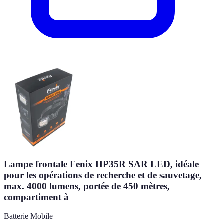
Lampe frontale Fenix HP35R SAR LED, idéale
pour les opérations de recherche et de sauvetage,
max. 4000 lumens, portée de 450 mètres,
compartiment à
Batterie Mobile