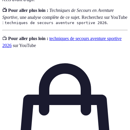
📺 Pour aller plus loin :
Techniques de Secours en Aventure
Sportive
, une analyse complète de ce sujet. Recherchez sur YouTube
:
.
techniques de secours aventure sportive 2026
📺
Pour aller plus loin :
techniques de secours aventure sportive
2026
sur YouTube