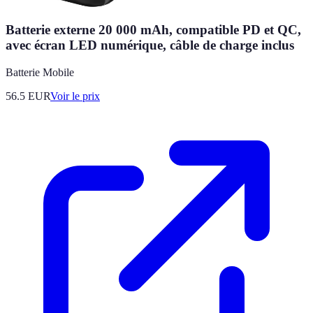
Batterie externe 20 000 mAh, compatible PD et QC,
avec écran LED numérique, câble de charge inclus
Batterie Mobile
56.5
EUR
Voir le prix