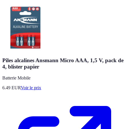
Piles alcalines Ansmann Micro AAA, 1,5 V, pack de
4, blister papier
Batterie Mobile
6.49
EUR
Voir le prix