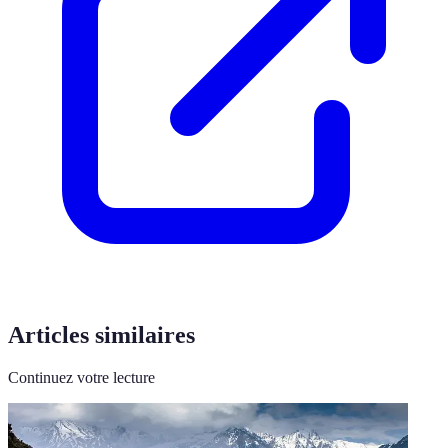
Articles similaires
Continuez votre lecture