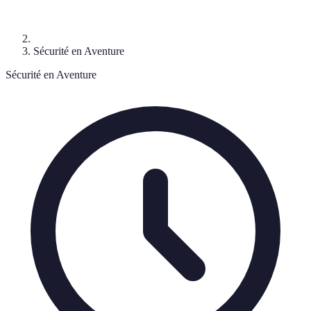
Sécurité en Aventure
Sécurité en Aventure