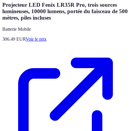
Projecteur LED Fenix LR35R Pro, trois sources
lumineuses, 10000 lumens, portée du faisceau de 500
mètres, piles incluses
Batterie Mobile
306.49
EUR
Voir le prix