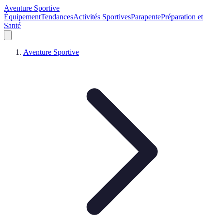
Aventure Sportive
Équipement
Tendances
Activités Sportives
Parapente
Préparation et
Santé
Aventure Sportive