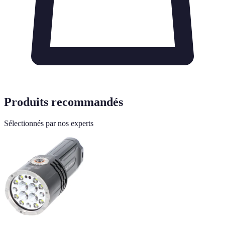
Produits recommandés
Sélectionnés par nos experts