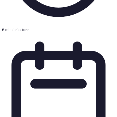
6 min de lecture