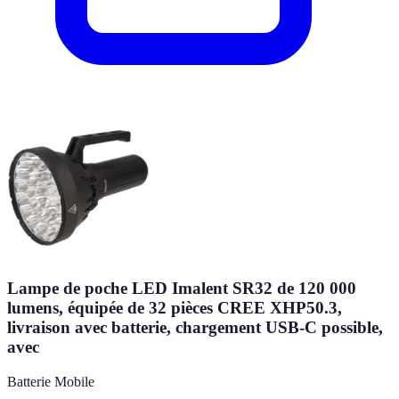
Lampe de poche LED Imalent SR32 de 120 000
lumens, équipée de 32 pièces CREE XHP50.3,
livraison avec batterie, chargement USB-C possible,
avec
Batterie Mobile