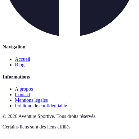
Navigation
Accueil
Blog
Informations
A propos
Contact
Mentions légales
Politique de confidentialité
©
2026
Aventure Sportive
.
Tous droits réservés.
Certains liens sont des liens affiliés.