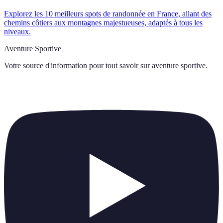
Explorez les 10 meilleurs spots de randonnée en France, allant des
chemins côtiers aux montagnes majestueuses, adaptés à tous les
niveaux.
Aventure Sportive
Votre source d'information pour tout savoir sur
aventure sportive
.