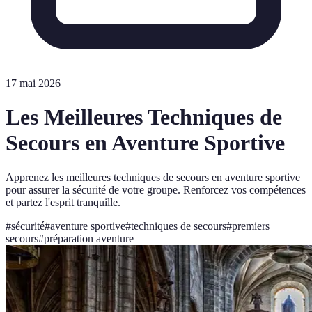
17 mai 2026
Les Meilleures Techniques de
Secours en Aventure Sportive
Apprenez les meilleures techniques de secours en aventure sportive
pour assurer la sécurité de votre groupe. Renforcez vos compétences
et partez l'esprit tranquille.
#
sécurité
#
aventure sportive
#
techniques de secours
#
premiers
secours
#
préparation aventure