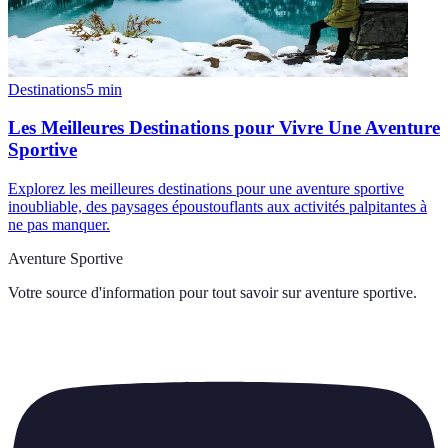
Destinations
5
min
Les Meilleures Destinations pour Vivre Une Aventure
Sportive
Explorez les meilleures destinations pour une aventure sportive
inoubliable, des paysages époustouflants aux activités palpitantes à
ne pas manquer.
Aventure Sportive
Votre source d'information pour tout savoir sur
aventure sportive
.