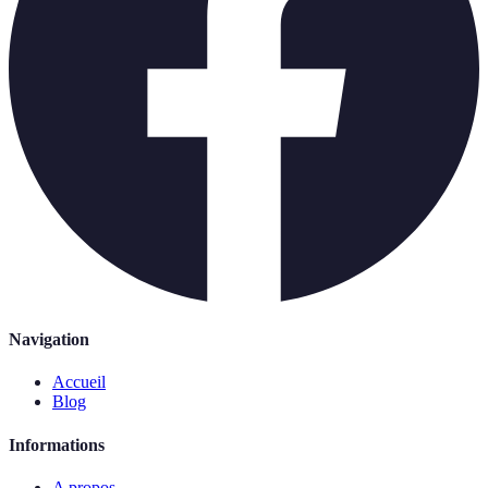
Navigation
Accueil
Blog
Informations
A propos