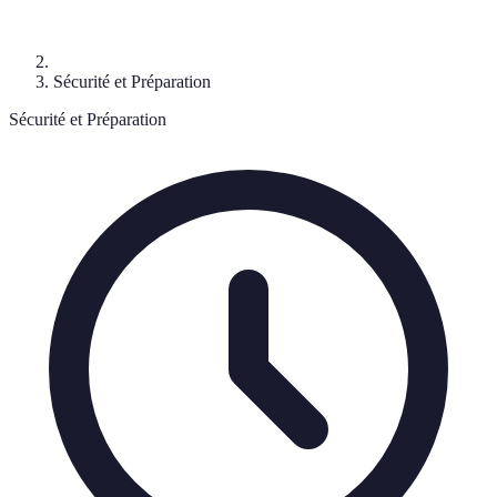
Sécurité et Préparation
Sécurité et Préparation