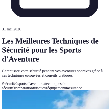
31 mai 2026
Les Meilleures Techniques de
Sécurité pour les Sports
d'Aventure
Garantissez votre sécurité pendant vos aventures sportives grâce à
ces techniques éprouvées et conseils pratiques.
#
sécurité
#
sports d'aventure
#
techniques de
sécurité
#
préparation
#
risques
#
équipement
#
assurance