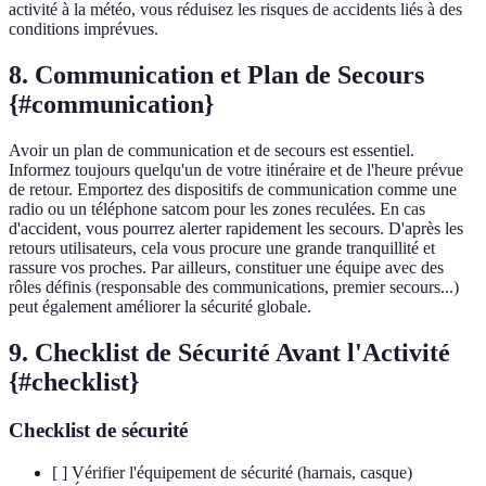
activité à la météo, vous réduisez les risques de accidents liés à des
conditions imprévues.
8. Communication et Plan de Secours
{#communication}
Avoir un plan de communication et de secours est essentiel.
Informez toujours quelqu'un de votre itinéraire et de l'heure prévue
de retour. Emportez des dispositifs de communication comme une
radio ou un téléphone satcom pour les zones reculées. En cas
d'accident, vous pourrez alerter rapidement les secours. D'après les
retours utilisateurs, cela vous procure une grande tranquillité et
rassure vos proches. Par ailleurs, constituer une équipe avec des
rôles définis (responsable des communications, premier secours...)
peut également améliorer la sécurité globale.
9. Checklist de Sécurité Avant l'Activité
{#checklist}
Checklist de sécurité
[ ] Vérifier l'équipement de sécurité (harnais, casque)