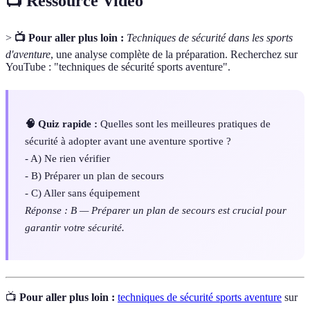
📺 Ressource Vidéo
>
📺 Pour aller plus loin :
Techniques de sécurité dans les sports
d'aventure
, une analyse complète de la préparation. Recherchez sur
YouTube : "techniques de sécurité sports aventure".
🧠 Quiz rapide :
Quelles sont les meilleures pratiques de
sécurité à adopter avant une aventure sportive ?
- A) Ne rien vérifier
- B) Préparer un plan de secours
- C) Aller sans équipement
Réponse : B — Préparer un plan de secours est crucial pour
garantir votre sécurité.
📺
Pour aller plus loin :
techniques de sécurité sports aventure
sur