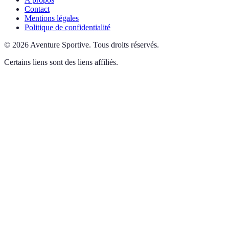
Contact
Mentions légales
Politique de confidentialité
©
2026
Aventure Sportive
.
Tous droits réservés.
Certains liens sont des liens affiliés.