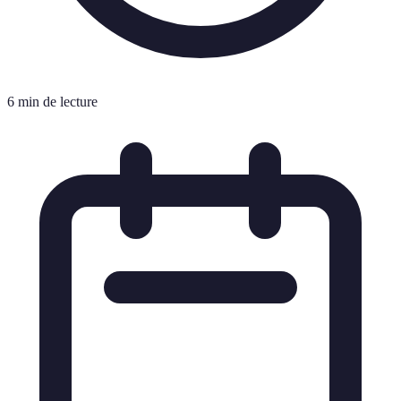
6 min de lecture