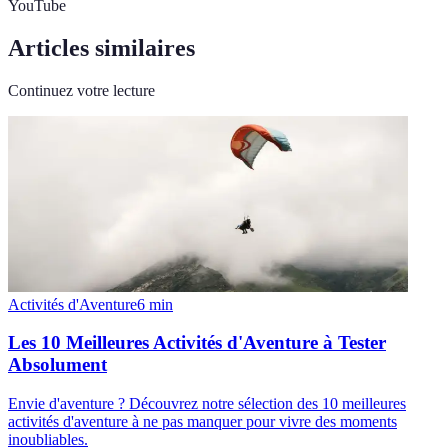
YouTube
Articles similaires
Continuez votre lecture
Activités d'Aventure
6
min
Les 10 Meilleures Activités d'Aventure à Tester
Absolument
Envie d'aventure ? Découvrez notre sélection des 10 meilleures
activités d'aventure à ne pas manquer pour vivre des moments
inoubliables.