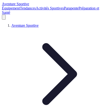
Aventure Sportive
Équipement
Tendances
Activités Sportives
Parapente
Préparation et
Santé
Aventure Sportive