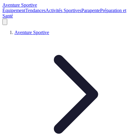
Aventure Sportive
Équipement
Tendances
Activités Sportives
Parapente
Préparation et
Santé
Aventure Sportive