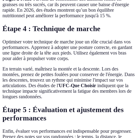
graisses ou très sucrés, car ils peuvent causer une baisse d'énergie
rapide. En 2026, des études montrent qu’un bon équilibre
nutritionnel peut améliorer la performance jusqu'à 15 %.
Étape 4 : Technique de marche
Optimiser votre technique de marche joue un rôle crucial dans vos
performances. Apprenez à adopter une posture correcte, en gardant
une ligne droite de la tête aux pieds. Utilisez également vos bras
pour aider à propulser votre corps.
En terrain varié, maîtrisez la montée et la descente. Lors des
montées, prenez de petites foulées pour conserver de l'énergie. Dans
les descentes, trouvez un rythme qui minimise l'impact sur vos
articulations. Des études de l'
UFC-Que Choisir
indiquent que la
technique impacte significativement la fatigue des membres lors de
longues randonnées.
Étape 5 : Évaluation et ajustement des
performances
Enfin, évaluer vos performances est indispensable pour progresser.
Prenez des notes sur vos randonnées : le temps, la distance, le