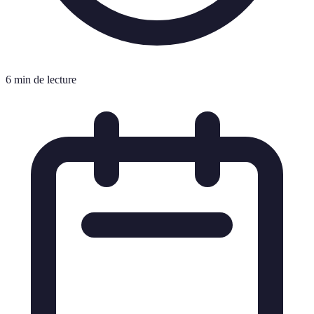
6 min de lecture