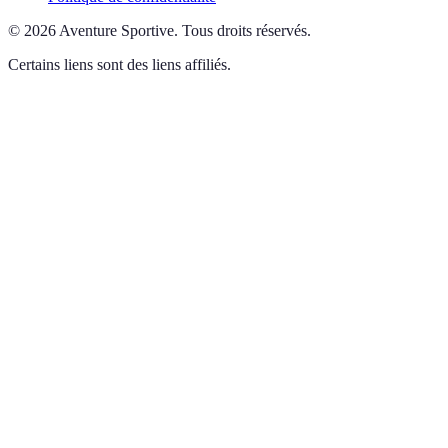
©
2026
Aventure Sportive
.
Tous droits réservés.
Certains liens sont des liens affiliés.