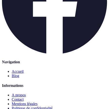
Navigation
Accueil
Blog
Informations
A propos
Contact
Mentions légales
Politique de confidentialité