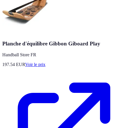
Planche d'équilibre Gibbon Giboard Play
Handball Store FR
197.54
EUR
Voir le prix