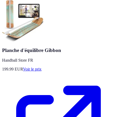
Planche d'équilibre Gibbon
Handball Store FR
199.99
EUR
Voir le prix