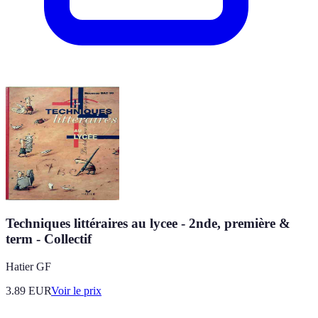
Techniques littéraires au lycee - 2nde, première &
term - Collectif
Hatier GF
3.89
EUR
Voir le prix