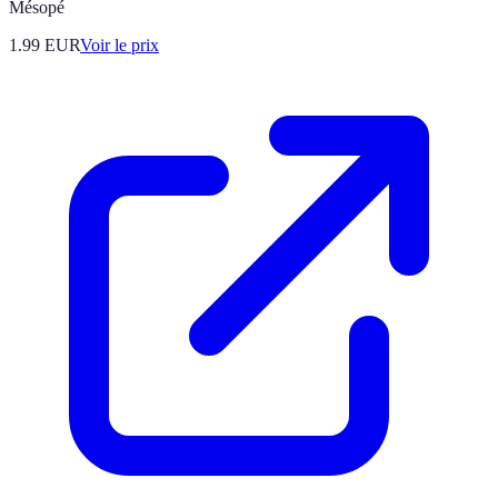
Mésopé
1.99
EUR
Voir le prix