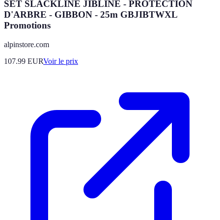
SET SLACKLINE JIBLINE - PROTECTION
D'ARBRE - GIBBON - 25m GBJIBTWXL
Promotions
alpinstore.com
107.99
EUR
Voir le prix