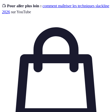
📺
Pour aller plus loin :
comment maîtriser les techniques slackline
2026
sur YouTube