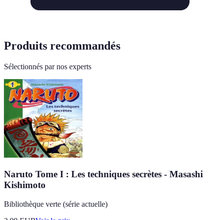
Produits recommandés
Sélectionnés par nos experts
Naruto Tome I : Les techniques secrètes - Masashi
Kishimoto
Bibliothèque verte (série actuelle)