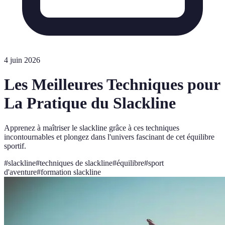
4 juin 2026
Les Meilleures Techniques pour
La Pratique du Slackline
Apprenez à maîtriser le slackline grâce à ces techniques
incontournables et plongez dans l'univers fascinant de cet équilibre
sportif.
#
slackline
#
techniques de slackline
#
équilibre
#
sport
d'aventure
#
formation slackline