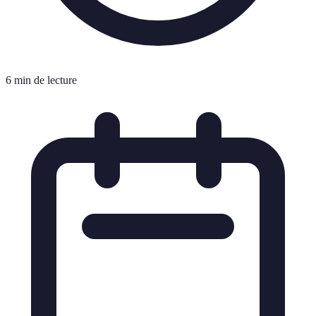
6 min de lecture