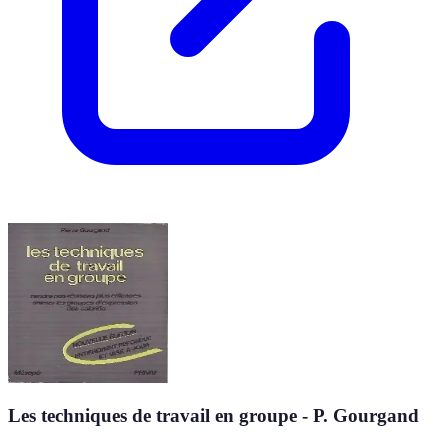
Les techniques de travail en groupe - P. Gourgand