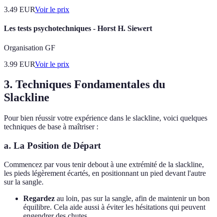
3.49
EUR
Voir le prix
Les tests psychotechniques - Horst H. Siewert
Organisation GF
3.99
EUR
Voir le prix
3. Techniques Fondamentales du
Slackline
Pour bien réussir votre expérience dans le slackline, voici quelques
techniques de base à maîtriser :
a. La Position de Départ
Commencez par vous tenir debout à une extrémité de la slackline,
les pieds légèrement écartés, en positionnant un pied devant l'autre
sur la sangle.
Regardez
au loin, pas sur la sangle, afin de maintenir un bon
équilibre. Cela aide aussi à éviter les hésitations qui peuvent
engendrer des chutes.