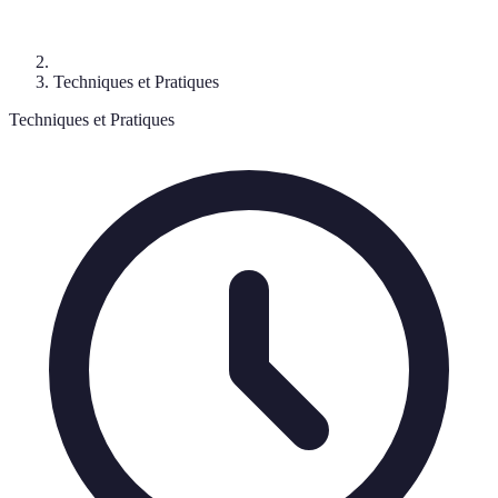
Techniques et Pratiques
Techniques et Pratiques