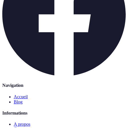
Navigation
Accueil
Blog
Informations
A propos