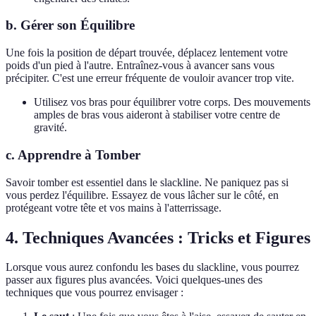
b. Gérer son Équilibre
Une fois la position de départ trouvée, déplacez lentement votre
poids d'un pied à l'autre. Entraînez-vous à avancer sans vous
précipiter. C'est une erreur fréquente de vouloir avancer trop vite.
Utilisez vos bras pour équilibrer votre corps. Des mouvements
amples de bras vous aideront à stabiliser votre centre de
gravité.
c. Apprendre à Tomber
Savoir tomber est essentiel dans le slackline. Ne paniquez pas si
vous perdez l'équilibre. Essayez de vous lâcher sur le côté, en
protégeant votre tête et vos mains à l'atterrissage.
4. Techniques Avancées : Tricks et Figures
Lorsque vous aurez confondu les bases du slackline, vous pourrez
passer aux figures plus avancées. Voici quelques-unes des
techniques que vous pourrez envisager :