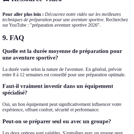
Pour aller plus loin :
Découvrez notre vidéo sur les meilleures
techniques de préparation pour une aventure sportive.
Recherchez
sur YouTube : "préparation aventure sportive 2026".
9. FAQ
Quelle est la durée moyenne de préparation pour
une aventure sportive?
La durée varie selon la nature de l'aventure. En général, prévoir
entre 8 à 12 semaines est conseillé pour une préparation optimale.
Faut-il vraiment investir dans un équipement
spécialisé?
Oui, un bon équipement peut significativement influencer votre
expérience, offrant confort, sécurité et performance.
Peut-on se préparer seul ou avec un groupe?
Les deux options sont valables. S’entraîner avec un groupe peut