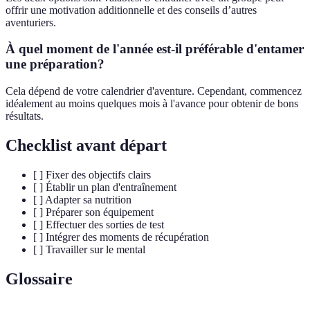
offrir une motivation additionnelle et des conseils d’autres
aventuriers.
À quel moment de l'année est-il préférable d'entamer
une préparation?
Cela dépend de votre calendrier d'aventure. Cependant, commencez
idéalement au moins quelques mois à l'avance pour obtenir de bons
résultats.
Checklist avant départ
[ ] Fixer des objectifs clairs
[ ] Établir un plan d'entraînement
[ ] Adapter sa nutrition
[ ] Préparer son équipement
[ ] Effectuer des sorties de test
[ ] Intégrer des moments de récupération
[ ] Travailler sur le mental
Glossaire