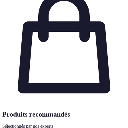
Produits recommandés
Sélectionnés par nos experts