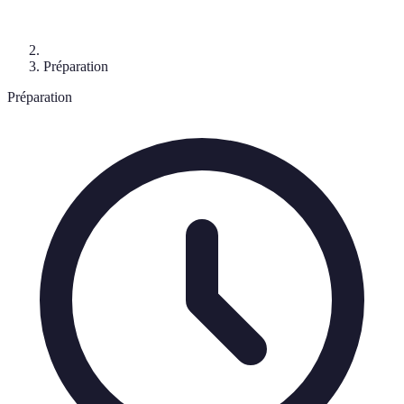
Préparation
Préparation