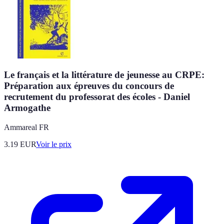
Le français et la littérature de jeunesse au CRPE:
Préparation aux épreuves du concours de
recrutement du professorat des écoles - Daniel
Armogathe
Ammareal FR
3.19
EUR
Voir le prix