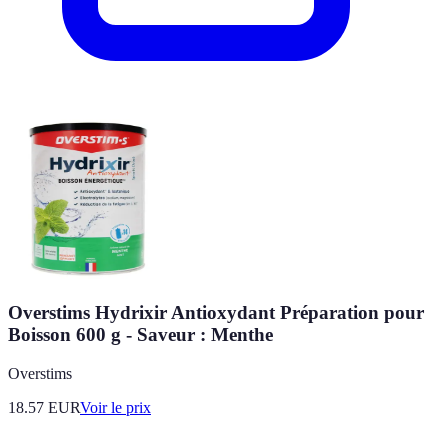
Overstims Hydrixir Antioxydant Préparation pour
Boisson 600 g - Saveur : Menthe
Overstims
18.57
EUR
Voir le prix