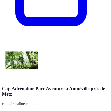
Cap Adrénaline Parc Aventure à Amnéville près de
Metz
cap-adrenaline.com