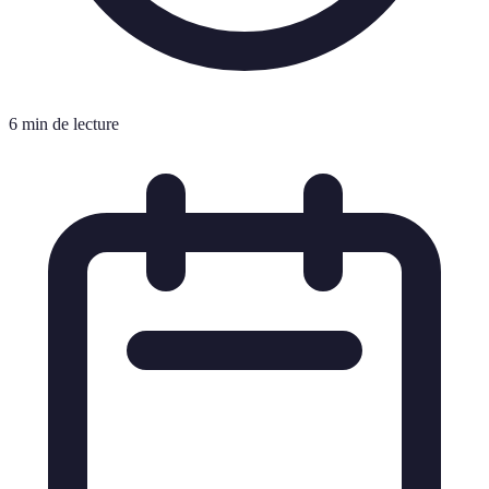
6 min de lecture