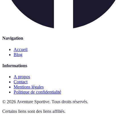
Navigation
Accueil
Blog
Informations
A propos
Contact
Mentions légales
Politique de confidentialité
©
2026
Aventure Sportive
.
Tous droits réservés.
Certains liens sont des liens affiliés.