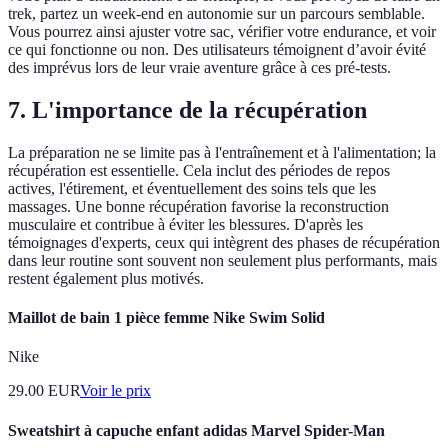
trek, partez un week-end en autonomie sur un parcours semblable.
Vous pourrez ainsi ajuster votre sac, vérifier votre endurance, et voir
ce qui fonctionne ou non. Des utilisateurs témoignent d’avoir évité
des imprévus lors de leur vraie aventure grâce à ces pré-tests.
7. L'importance de la récupération
La préparation ne se limite pas à l'entraînement et à l'alimentation; la
récupération est essentielle. Cela inclut des périodes de repos
actives, l'étirement, et éventuellement des soins tels que les
massages. Une bonne récupération favorise la reconstruction
musculaire et contribue à éviter les blessures. D'après les
témoignages d'experts, ceux qui intègrent des phases de récupération
dans leur routine sont souvent non seulement plus performants, mais
restent également plus motivés.
Maillot de bain 1 pièce femme Nike Swim Solid
Nike
29.00
EUR
Voir le prix
Sweatshirt à capuche enfant adidas Marvel Spider-Man