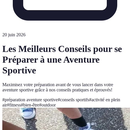
20 juin 2026
Les Meilleurs Conseils pour se
Préparer à une Aventure
Sportive
Maximisez votre préparation avant de vous lancer dans votre
aventure sportive grâce à nos conseils pratiques et éprouvés!
#
préparation aventure sportive
#
conseils sportifs
#
activité en plein
air
#
fitness
#
bien-être
#
outdoor