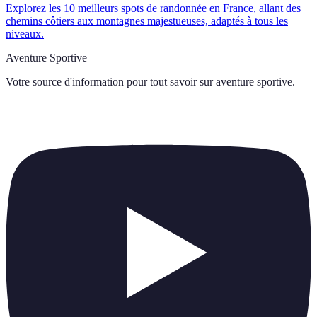
Explorez les 10 meilleurs spots de randonnée en France, allant des
chemins côtiers aux montagnes majestueuses, adaptés à tous les
niveaux.
Aventure Sportive
Votre source d'information pour tout savoir sur
aventure sportive
.