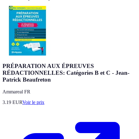
PRÉPARATION AUX ÉPREUVES
RÉDACTIONNELLES: Catégories B et C - Jean-
Patrick Beaufreton
Ammareal FR
3.19
EUR
Voir le prix