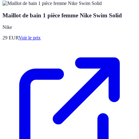
Maillot de bain 1 pièce femme Nike Swim Solid
Nike
29
EUR
Voir le prix