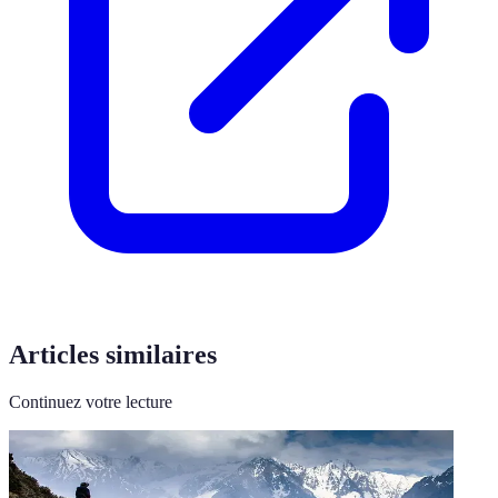
Articles similaires
Continuez votre lecture