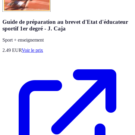
Guide de préparation au brevet d'Etat d'éducateur
sportif 1er degré - J. Caja
Sport + enseignement
2.49
EUR
Voir le prix