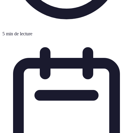
5 min de lecture