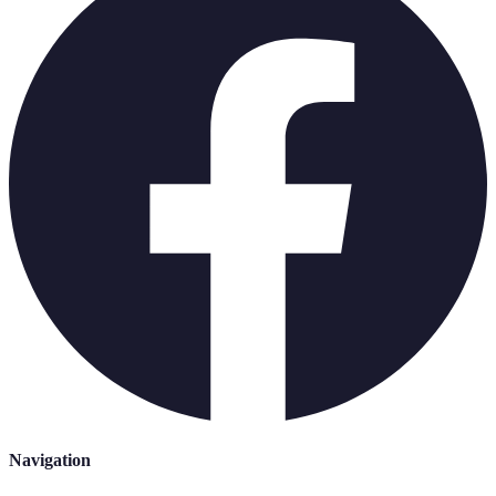
Navigation