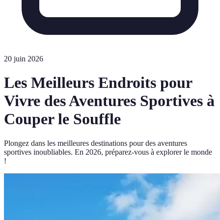
20 juin 2026
Les Meilleurs Endroits pour
Vivre des Aventures Sportives à
Couper le Souffle
Plongez dans les meilleures destinations pour des aventures
sportives inoubliables. En 2026, préparez-vous à explorer le monde
!