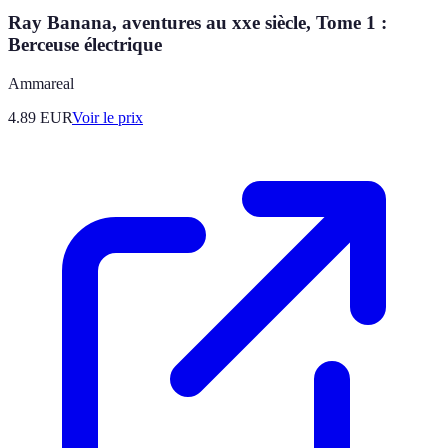
Ray Banana, aventures au xxe siècle, Tome 1 :
Berceuse électrique
Ammareal
4.89
EUR
Voir le prix