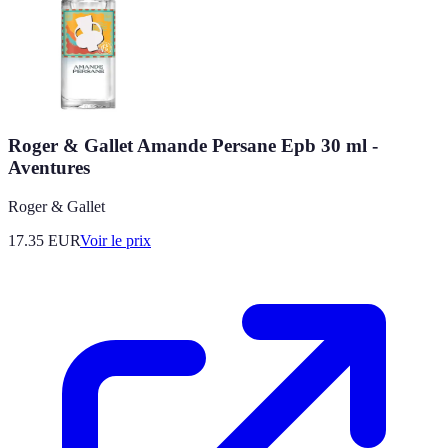
Roger & Gallet Amande Persane Epb 30 ml -
Aventures
Roger & Gallet
17.35
EUR
Voir le prix