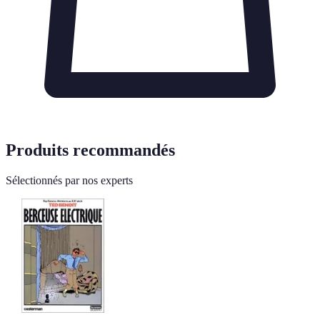
Produits recommandés
Sélectionnés par nos experts