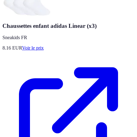
Chaussettes enfant adidas Linear (x3)
Sneakids FR
8.16
EUR
Voir le prix