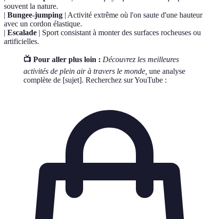
souvent la nature.
|
Bungee-jumping
| Activité extrême où l'on saute d'une hauteur
avec un cordon élastique.
|
Escalade
| Sport consistant à monter des surfaces rocheuses ou
artificielles.
📺 Pour aller plus loin :
Découvrez les meilleures
activités de plein air à travers le monde,
une analyse
complète de [sujet]. Recherchez sur YouTube :