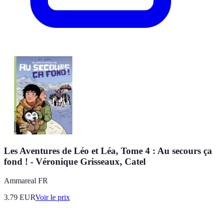
Les Aventures de Léo et Léa, Tome 4 : Au secours ça
fond ! - Véronique Grisseaux, Catel
Ammareal FR
3.79
EUR
Voir le prix