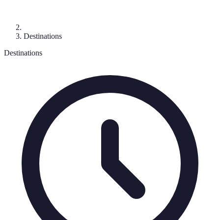
Destinations
Destinations