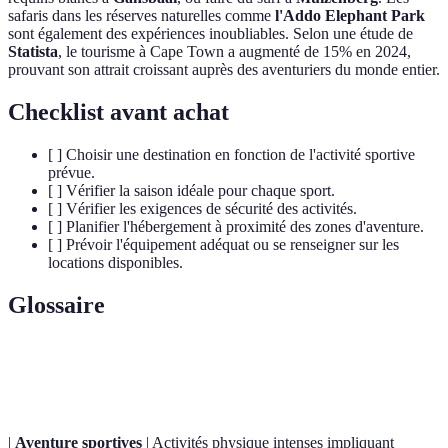
safaris dans les réserves naturelles comme
l'Addo Elephant Park
sont également des expériences inoubliables. Selon une étude de
Statista
, le tourisme à Cape Town a augmenté de 15% en 2024,
prouvant son attrait croissant auprès des aventuriers du monde entier.
Checklist avant achat
[ ] Choisir une destination en fonction de l'activité sportive
prévue.
[ ] Vérifier la saison idéale pour chaque sport.
[ ] Vérifier les exigences de sécurité des activités.
[ ] Planifier l'hébergement à proximité des zones d'aventure.
[ ] Prévoir l'équipement adéquat ou se renseigner sur les
locations disponibles.
Glossaire
Terme
Définition
|
Aventure sportives
| Activités physique intenses impliquant