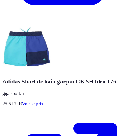
Adidas Short de bain garçon CB SH bleu 176
gigasport.fr
25.5
EUR
Voir le prix