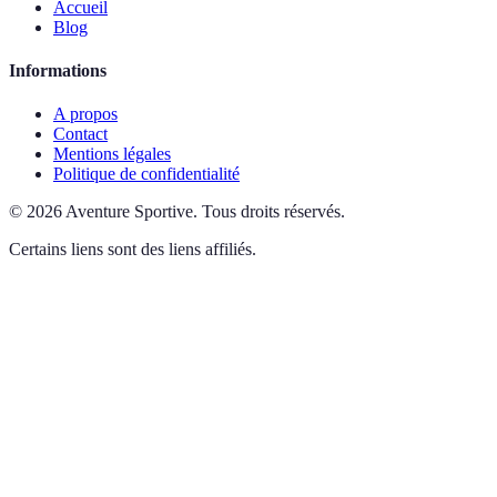
Accueil
Blog
Informations
A propos
Contact
Mentions légales
Politique de confidentialité
©
2026
Aventure Sportive
.
Tous droits réservés.
Certains liens sont des liens affiliés.