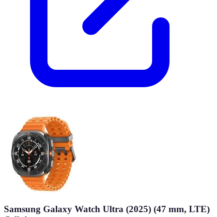
Samsung Galaxy Watch Ultra (2025) (47 mm, LTE)