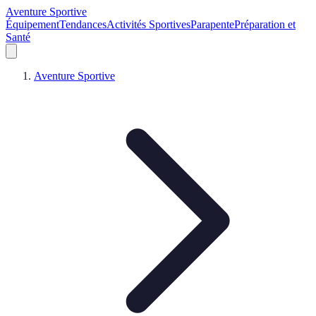
Aventure Sportive
Équipement
Tendances
Activités Sportives
Parapente
Préparation et
Santé
Aventure Sportive