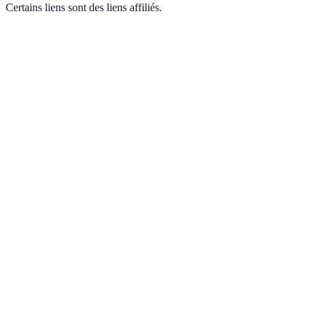
Certains liens sont des liens affiliés.