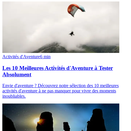
Activités d'Aventure
6
min
Les 10 Meilleures Activités d'Aventure à Tester
Absolument
Envie d'aventure ? Découvrez notre sélection des 10 meilleures
activités d'aventure à ne pas manquer pour vivre des moments
inoubliables.