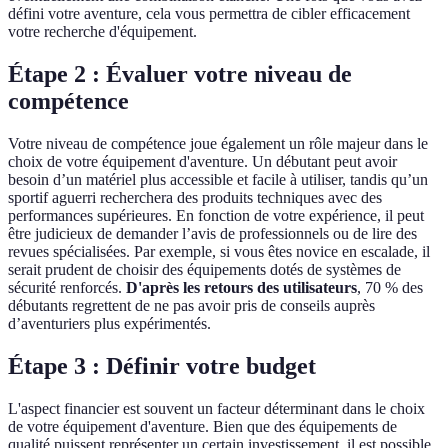
défini votre aventure, cela vous permettra de cibler efficacement
votre recherche d'équipement.
Étape 2 : Évaluer votre niveau de
compétence
Votre niveau de compétence joue également un rôle majeur dans le
choix de votre équipement d'aventure. Un débutant peut avoir
besoin d’un matériel plus accessible et facile à utiliser, tandis qu’un
sportif aguerri recherchera des produits techniques avec des
performances supérieures. En fonction de votre expérience, il peut
être judicieux de demander l’avis de professionnels ou de lire des
revues spécialisées. Par exemple, si vous êtes novice en escalade, il
serait prudent de choisir des équipements dotés de systèmes de
sécurité renforcés.
D'après les retours des utilisateurs
, 70 % des
débutants regrettent de ne pas avoir pris de conseils auprès
d’aventuriers plus expérimentés.
Étape 3 : Définir votre budget
L'aspect financier est souvent un facteur déterminant dans le choix
de votre équipement d'aventure. Bien que des équipements de
qualité puissent représenter un certain investissement, il est possible