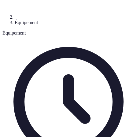
Équipement
Équipement