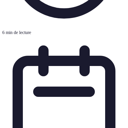
6 min de lecture