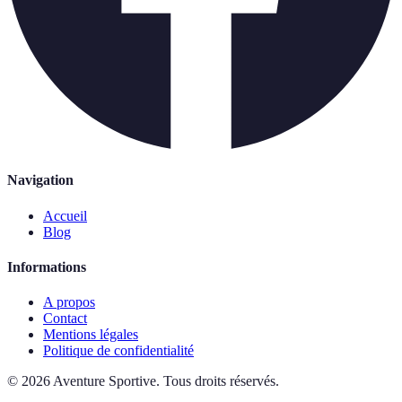
Navigation
Accueil
Blog
Informations
A propos
Contact
Mentions légales
Politique de confidentialité
©
2026
Aventure Sportive
.
Tous droits réservés.