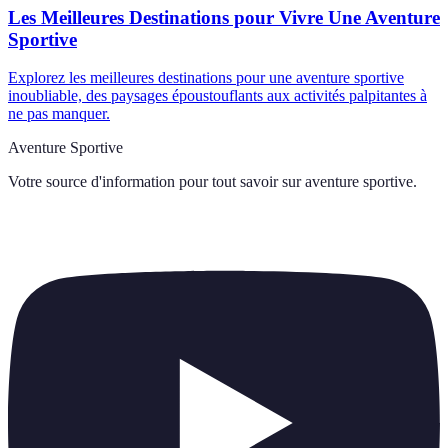
Les Meilleures Destinations pour Vivre Une Aventure
Sportive
Explorez les meilleures destinations pour une aventure sportive
inoubliable, des paysages époustouflants aux activités palpitantes à
ne pas manquer.
Aventure Sportive
Votre source d'information pour tout savoir sur
aventure sportive
.