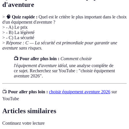
d'aventure
>
🧠 Quiz rapide :
Quel est le critère le plus important dans le choix
d'un équipement d'aventure ?
> - A) Le prix
> - B) La légèreté
> - C) La sécurité
>
Réponse : C — La sécurité est primordiale pour garantir une
aventure sans risques.
📺 Pour aller plus loin :
Comment choisir
l'équipement d'aventure idéal
, une analyse complète de
ce sujet. Recherchez sur YouTube : "choisir équipement
aventure 2026".
📺
Pour aller plus loin :
choisir équipement aventure 2026
sur
YouTube
Articles similaires
Continuez votre lecture