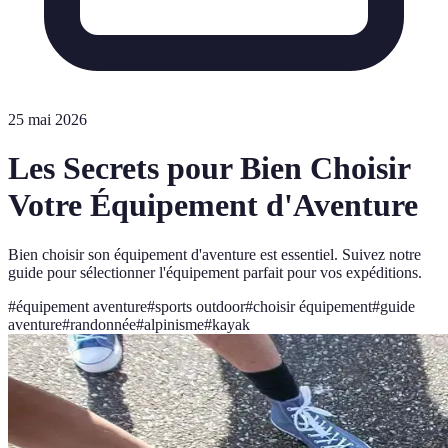
25 mai 2026
Les Secrets pour Bien Choisir
Votre Équipement d'Aventure
Bien choisir son équipement d'aventure est essentiel. Suivez notre
guide pour sélectionner l'équipement parfait pour vos expéditions.
#
équipement aventure
#
sports outdoor
#
choisir équipement
#
guide
aventure
#
randonnée
#
alpinisme
#
kayak