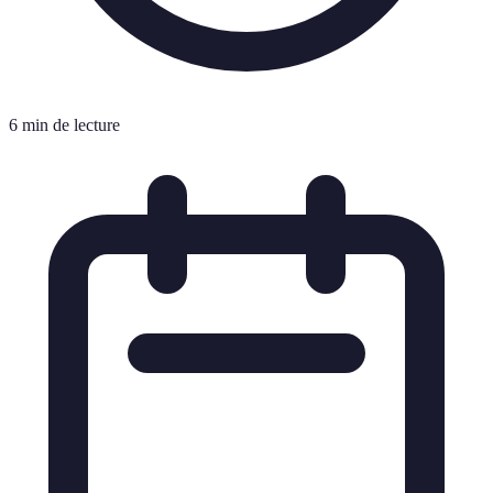
6 min de lecture