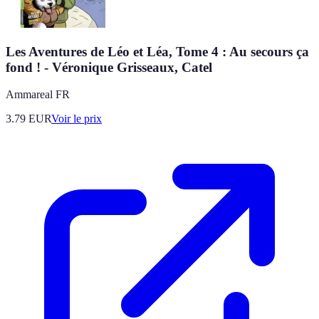
Les Aventures de Léo et Léa, Tome 4 : Au secours ça
fond ! - Véronique Grisseaux, Catel
Ammareal FR
3.79
EUR
Voir le prix