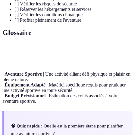
[ ] Vérifier les risques de sécurité
[ ] Réserver les hébergements et services
[ ] Vérifier les conditions climatiques
[ ] Profiter pleinement de l'aventure
Glossaire
Terme
Définition
|
Aventure Sportive
| Une activité alliant défi physique et plaisir en
pleine nature.
|
Équipement Adapté
| Matériel spécifique requis pour pratiquer
une activité sportive en toute sécurité.
|
Budget Prévisionnel
| Estimation des coûts associés à votre
aventure sportive.
🧠 Quiz rapide :
Quelle est la première étape pour planifier
une aventure sportive ?