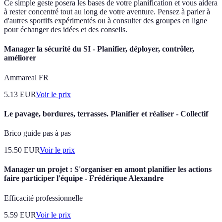
Ce simple geste posera les bases de votre planification et vous aidera
à rester concentré tout au long de votre aventure. Pensez à parler à
d'autres sportifs expérimentés ou à consulter des groupes en ligne
pour échanger des idées et des conseils.
Manager la sécurité du SI - Planifier, déployer, contrôler,
améliorer
Ammareal FR
5.13
EUR
Voir le prix
Le pavage, bordures, terrasses. Planifier et réaliser - Collectif
Brico guide pas à pas
15.50
EUR
Voir le prix
Manager un projet : S'organiser en amont planifier les actions
faire participer l'équipe - Frédérique Alexandre
Efficacité professionnelle
5.59
EUR
Voir le prix