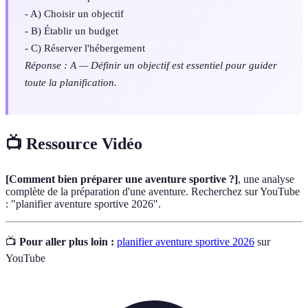
- A) Choisir un objectif
- B) Établir un budget
- C) Réserver l'hébergement
Réponse : A — Définir un objectif est essentiel pour guider
toute la planification.
📺 Ressource Vidéo
[Comment bien préparer une aventure sportive ?]
, une analyse
complète de la préparation d'une aventure. Recherchez sur YouTube
: "planifier aventure sportive 2026".
📺
Pour aller plus loin :
planifier aventure sportive 2026
sur
YouTube