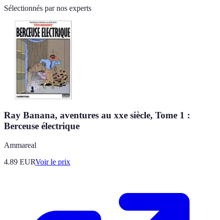
Sélectionnés par nos experts
Ray Banana, aventures au xxe siècle, Tome 1 :
Berceuse électrique
Ammareal
4.89
EUR
Voir le prix