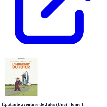
Épatante aventure de Jules (Une) - tome 1 -