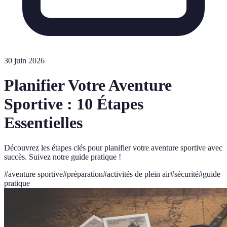
30 juin 2026
Planifier Votre Aventure
Sportive : 10 Étapes
Essentielles
Découvrez les étapes clés pour planifier votre aventure sportive avec
succès. Suivez notre guide pratique !
#
aventure sportive
#
préparation
#
activités de plein air
#
sécurité
#
guide
pratique