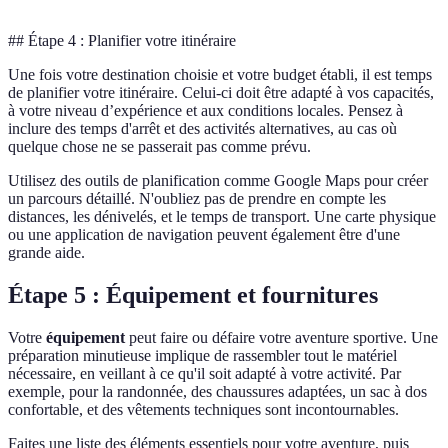
## Étape 4 : Planifier votre itinéraire
Une fois votre destination choisie et votre budget établi, il est temps
de planifier votre itinéraire. Celui-ci doit être adapté à vos capacités,
à votre niveau d’expérience et aux conditions locales. Pensez à
inclure des temps d'arrêt et des activités alternatives, au cas où
quelque chose ne se passerait pas comme prévu.
Utilisez des outils de planification comme Google Maps pour créer
un parcours détaillé. N'oubliez pas de prendre en compte les
distances, les dénivelés, et le temps de transport. Une carte physique
ou une application de navigation peuvent également être d'une
grande aide.
Étape 5 : Équipement et fournitures
Votre
équipement
peut faire ou défaire votre aventure sportive. Une
préparation minutieuse implique de rassembler tout le matériel
nécessaire, en veillant à ce qu'il soit adapté à votre activité. Par
exemple, pour la randonnée, des chaussures adaptées, un sac à dos
confortable, et des vêtements techniques sont incontournables.
Faites une liste des éléments essentiels pour votre aventure, puis