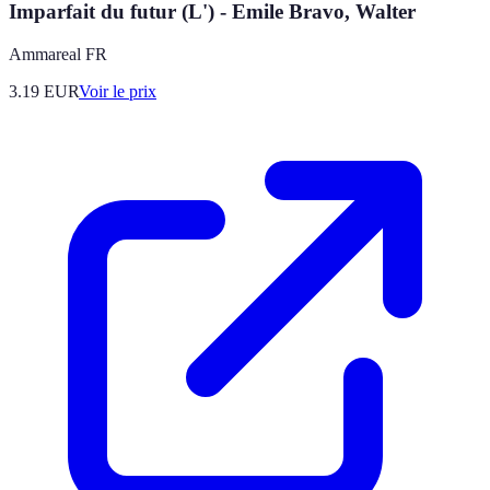
Imparfait du futur (L') - Emile Bravo, Walter
Ammareal FR
3.19
EUR
Voir le prix