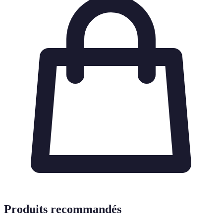
Produits recommandés