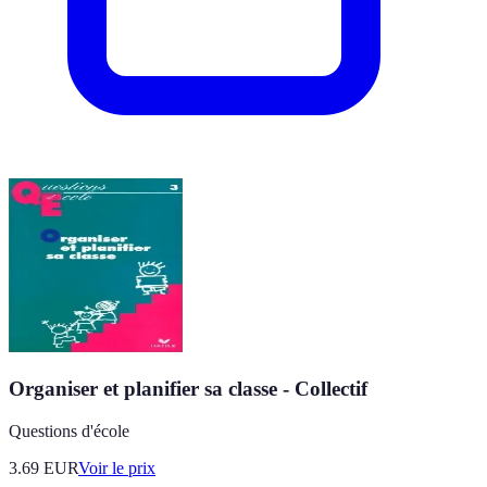
Organiser et planifier sa classe - Collectif
Questions d'école
3.69
EUR
Voir le prix