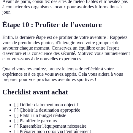
Avant de partir, consultez des sites de météo fiables et n’hésitez pas
à contacter des organismes locaux pour avoir des informations à
jour.
Étape 10 : Profiter de l’aventure
Enfin, la dernière étape est de profiter de votre aventure ! Rappelez-
vous de prendre des photos, d'interagir avec votre groupe et de
savourer chaque moment. Conservez un équilibre entre l'esprit
d'aventure et la conscience des sécurité. Motivez-vous mutuellement
et ouvrez-vous à de nouvelles expériences.
Quand vous reviendrez, prenez le temps de réfléchir à votre
expérience et à ce que vous avez appris. Cela vous aidera à vous
préparer pour vos prochaines aventures sportives !
Checklist avant achat
[ ] Définir clairement mon objectif
[ ] Choisir la destination appropriée
[ ] Établir un budget réaliste
[ ] Planifier le parcours
[ ] Rassembler l'équipement nécessaire
[ ] Préparer mon corps via l’entraînement