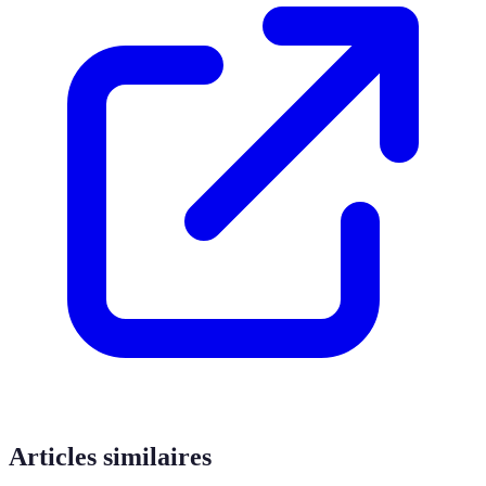
Articles similaires