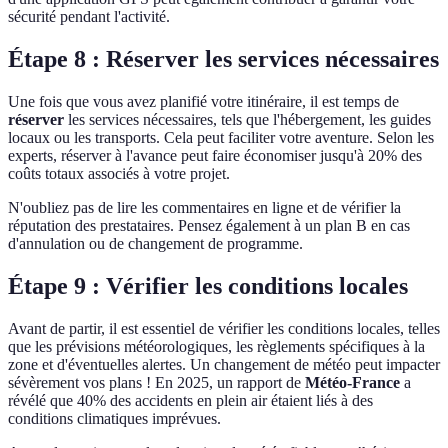
sécurité pendant l'activité.
Étape 8 : Réserver les services nécessaires
Une fois que vous avez planifié votre itinéraire, il est temps de
réserver
les services nécessaires, tels que l'hébergement, les guides
locaux ou les transports. Cela peut faciliter votre aventure. Selon les
experts, réserver à l'avance peut faire économiser jusqu'à 20% des
coûts totaux associés à votre projet.
N'oubliez pas de lire les commentaires en ligne et de vérifier la
réputation des prestataires. Pensez également à un plan B en cas
d'annulation ou de changement de programme.
Étape 9 : Vérifier les conditions locales
Avant de partir, il est essentiel de vérifier les conditions locales, telles
que les prévisions météorologiques, les règlements spécifiques à la
zone et d'éventuelles alertes. Un changement de météo peut impacter
sévèrement vos plans ! En 2025, un rapport de
Météo-France
a
révélé que 40% des accidents en plein air étaient liés à des
conditions climatiques imprévues.