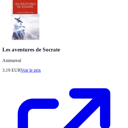
Les aventures de Socrate
Ammareal
3.19
EUR
Voir le prix