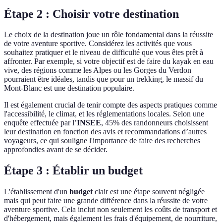
Étape 2 : Choisir votre destination
Le choix de la destination joue un rôle fondamental dans la réussite
de votre aventure sportive. Considérez les activités que vous
souhaitez pratiquer et le niveau de difficulté que vous êtes prêt à
affronter. Par exemple, si votre objectif est de faire du kayak en eau
vive, des régions comme les Alpes ou les Gorges du Verdon
pourraient être idéales, tandis que pour un trekking, le massif du
Mont-Blanc est une destination populaire.
Il est également crucial de tenir compte des aspects pratiques comme
l'accessibilité, le climat, et les réglementations locales. Selon une
enquête effectuée par l’
INSEE
, 45% des randonneurs choisissent
leur destination en fonction des avis et recommandations d’autres
voyageurs, ce qui souligne l'importance de faire des recherches
approfondies avant de se décider.
Étape 3 : Établir un budget
L'établissement d'un
budget
clair est une étape souvent négligée
mais qui peut faire une grande différence dans la réussite de votre
aventure sportive. Cela inclut non seulement les coûts de transport et
d'hébergement, mais également les frais d'équipement, de nourriture,