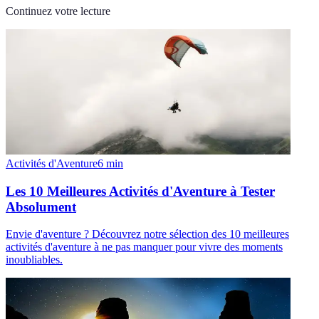
Continuez votre lecture
Activités d'Aventure
6
min
Les 10 Meilleures Activités d'Aventure à Tester
Absolument
Envie d'aventure ? Découvrez notre sélection des 10 meilleures
activités d'aventure à ne pas manquer pour vivre des moments
inoubliables.