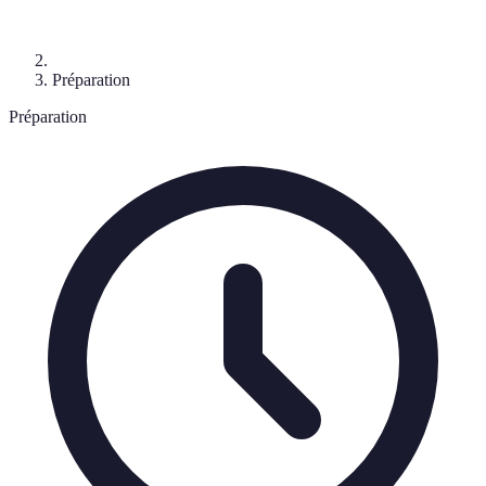
Préparation
Préparation