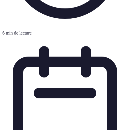
6 min de lecture