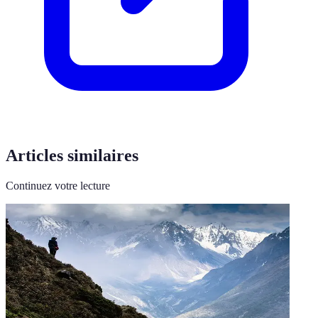
Articles similaires
Continuez votre lecture