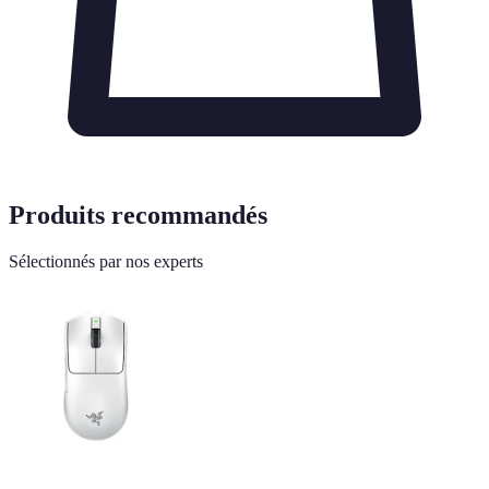
Produits recommandés
Sélectionnés par nos experts