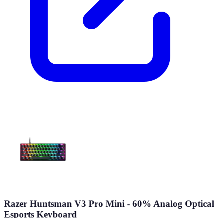
Razer Huntsman V3 Pro Mini - 60% Analog Optical
Esports Keyboard