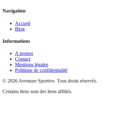
Navigation
Accueil
Blog
Informations
A propos
Contact
Mentions légales
Politique de confidentialité
©
2026
Aventure Sportive
.
Tous droits réservés.
Certains liens sont des liens affiliés.