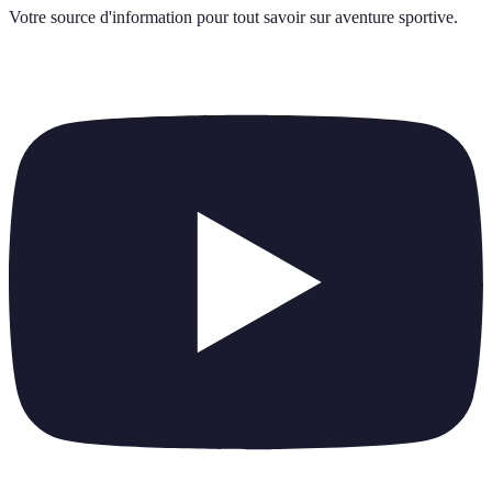
Votre source d'information pour tout savoir sur
aventure sportive
.