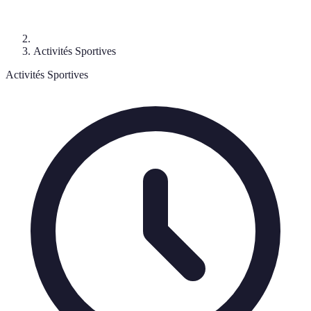
Activités Sportives
Activités Sportives