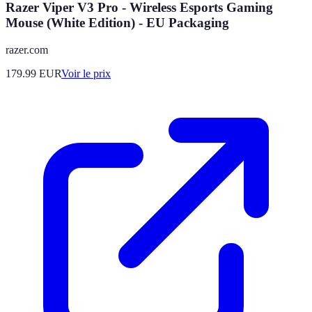
Razer Viper V3 Pro - Wireless Esports Gaming
Mouse (White Edition) - EU Packaging
razer.com
179.99
EUR
Voir le prix