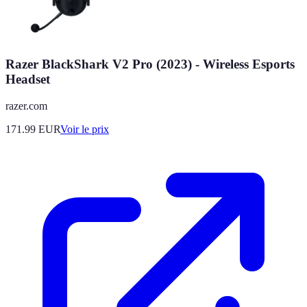
Razer BlackShark V2 Pro (2023) - Wireless Esports
Headset
razer.com
171.99
EUR
Voir le prix