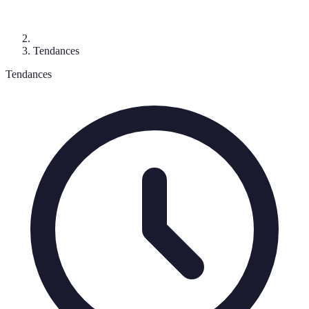
Tendances
Tendances