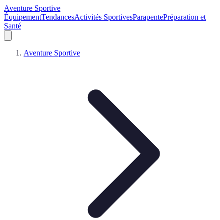
Aventure Sportive
Équipement
Tendances
Activités Sportives
Parapente
Préparation et
Santé
Aventure Sportive