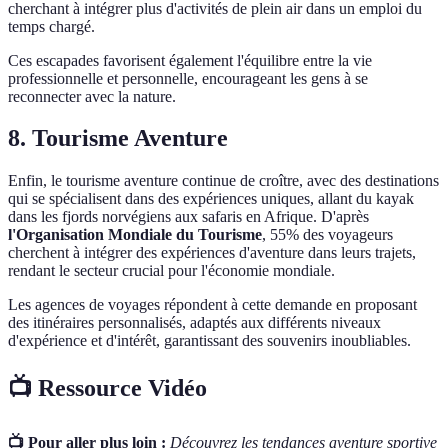
cherchant à intégrer plus d'activités de plein air dans un emploi du
temps chargé.
Ces escapades favorisent également l'équilibre entre la vie
professionnelle et personnelle, encourageant les gens à se
reconnecter avec la nature.
8. Tourisme Aventure
Enfin, le tourisme aventure continue de croître, avec des destinations
qui se spécialisent dans des expériences uniques, allant du kayak
dans les fjords norvégiens aux safaris en Afrique. D'après
l'Organisation Mondiale du Tourisme
, 55% des voyageurs
cherchent à intégrer des expériences d'aventure dans leurs trajets,
rendant le secteur crucial pour l'économie mondiale.
Les agences de voyages répondent à cette demande en proposant
des itinéraires personnalisés, adaptés aux différents niveaux
d'expérience et d'intérêt, garantissant des souvenirs inoubliables.
📺 Ressource Vidéo
📺 Pour aller plus loin :
Découvrez les tendances aventure sportive