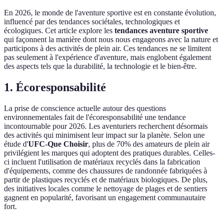
En 2026, le monde de l'aventure sportive est en constante évolution,
influencé par des tendances sociétales, technologiques et
écologiques. Cet article explore les
tendances aventure sportive
qui façonnent la manière dont nous nous engageons avec la nature et
participons à des activités de plein air. Ces tendances ne se limitent
pas seulement à l'expérience d'aventure, mais englobent également
des aspects tels que la durabilité, la technologie et le bien-être.
1. Écoresponsabilité
La prise de conscience actuelle autour des questions
environnementales fait de l'écoresponsabilité une tendance
incontournable pour 2026. Les aventuriers recherchent désormais
des activités qui minimisent leur impact sur la planète. Selon une
étude d'
UFC-Que Choisir
, plus de 70% des amateurs de plein air
privilégient les marques qui adoptent des pratiques durables. Celles-
ci incluent l'utilisation de matériaux recyclés dans la fabrication
d'équipements, comme des chaussures de randonnée fabriquées à
partir de plastiques recyclés et de matériaux biologiques. De plus,
des initiatives locales comme le nettoyage de plages et de sentiers
gagnent en popularité, favorisant un engagement communautaire
fort.