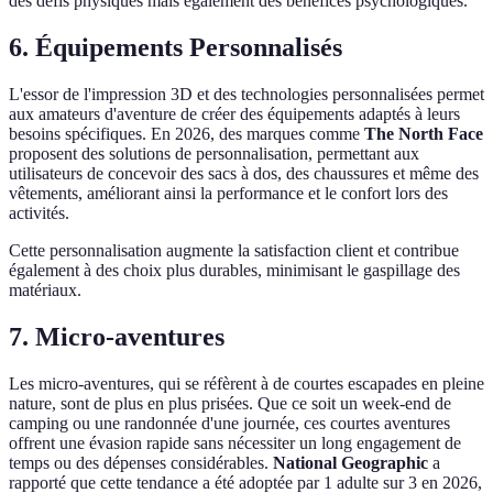
des défis physiques mais également des bénéfices psychologiques.
6. Équipements Personnalisés
L'essor de l'impression 3D et des technologies personnalisées permet
aux amateurs d'aventure de créer des équipements adaptés à leurs
besoins spécifiques. En 2026, des marques comme
The North Face
proposent des solutions de personnalisation, permettant aux
utilisateurs de concevoir des sacs à dos, des chaussures et même des
vêtements, améliorant ainsi la performance et le confort lors des
activités.
Cette personnalisation augmente la satisfaction client et contribue
également à des choix plus durables, minimisant le gaspillage des
matériaux.
7. Micro-aventures
Les micro-aventures, qui se réfèrent à de courtes escapades en pleine
nature, sont de plus en plus prisées. Que ce soit un week-end de
camping ou une randonnée d'une journée, ces courtes aventures
offrent une évasion rapide sans nécessiter un long engagement de
temps ou des dépenses considérables.
National Geographic
a
rapporté que cette tendance a été adoptée par 1 adulte sur 3 en 2026,