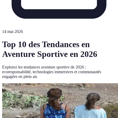
14 mai 2026
Top 10 des Tendances en
Aventure Sportive en 2026
Explorez les tendances aventure sportive de 2026 :
ecoresponsabilité, technologies immersives et communautés
engagées en plein air.