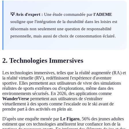
💡 Avis d'expert :
Une étude commandée par
l'ADEME
souligne que l'intégration de la durabilité dans les loisirs est
désormais non seulement une question de responsabilité
personnelle, mais aussi de choix de consommation éclairé.
2. Technologies Immersives
Les technologies immersives, telles que la réalité augmentée (RA) et
la réalité virtuelle (RV), redéfinissent l'expérience d'aventure
sportive. Elles permettent aux utilisateurs de vivre des simulations
réalistes de sports extrêmes ou d'explorations, même dans des
environnements sécurisés. En 2026, des applications comme
WanderVerse
permettent aux utilisateurs de s'entraîner
virtuellement à des sports comme l'escalade ou le ski avant de
prendre part à des activités en plein air.
D'après une enquête menée par
Le Figaro
, 56% des jeunes adultes
estiment que ces technologies améliorent leur confiance lors de la