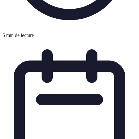
5 min de lecture