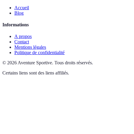
Accueil
Blog
Informations
A propos
Contact
Mentions légales
Politique de confidentialité
©
2026
Aventure Sportive
.
Tous droits réservés.
Certains liens sont des liens affiliés.