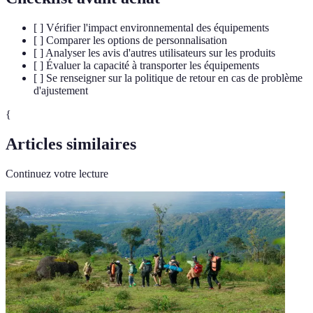
[ ] Vérifier l'impact environnemental des équipements
[ ] Comparer les options de personnalisation
[ ] Analyser les avis d'autres utilisateurs sur les produits
[ ] Évaluer la capacité à transporter les équipements
[ ] Se renseigner sur la politique de retour en cas de problème
d'ajustement
{
Articles similaires
Continuez votre lecture