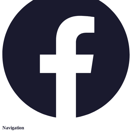
Navigation