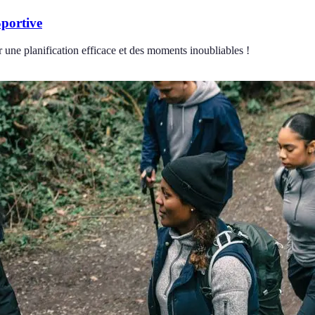
Sportive
 une planification efficace et des moments inoubliables !