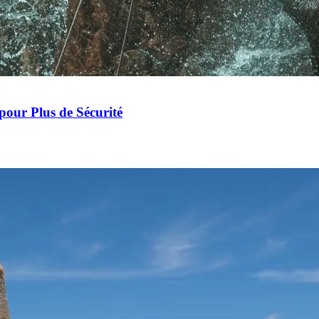
our Plus de Sécurité