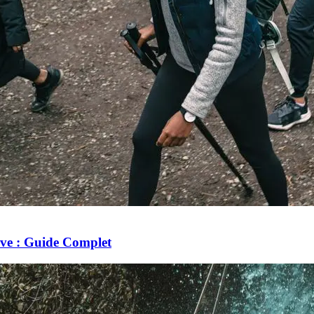
ve : Guide Complet