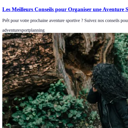
Les Meilleurs Conseils pour Organiser une Aventure 
Prêt pour votre prochaine aventure sportive ? Suivez nos conseils pour
adventure
sport
planning