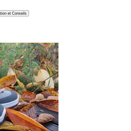
tion et Conseils