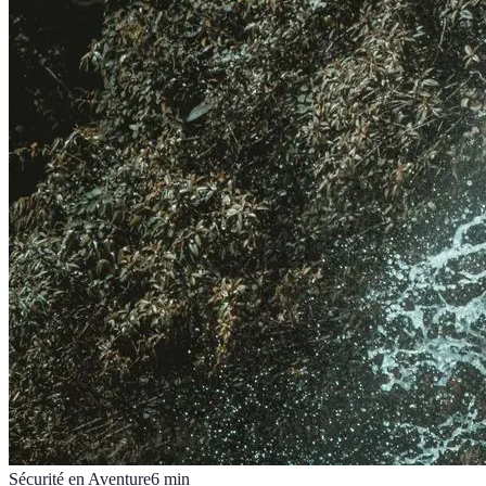
Sécurité en Aventure
6
min