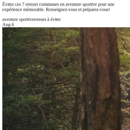
Évitez ces 7 erreurs communes en aventure sportive pour une
expérience mémorable. Renseignez-vous et préparez-vous!
aventure sportive
erreurs à éviter
Aug 6