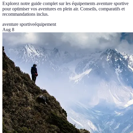
Explorez notre guide complet sur les équipements aventure sportive
pour optimiser vos aventures en plein air. Conseils, comparatifs et
recommandations inclus.
aventure sportive
équipement
Aug 8