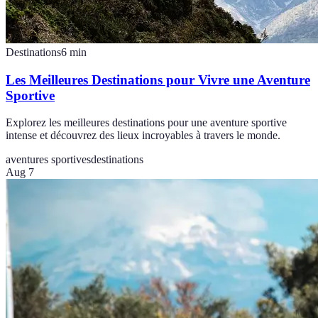
Destinations
6
min
Les Meilleures Destinations pour Vivre une Aventure
Sportive
Explorez les meilleures destinations pour une aventure sportive
intense et découvrez des lieux incroyables à travers le monde.
aventures sportives
destinations
Aug 7