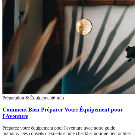
Préparation & Équipement
6
min
Comment Bien Préparer Votre Équipement pour
l'Aventure
Préparez votre équipement pour l'aventure avec notre guide
pratique. Des conseils d'experts et une checklist pour ne rien oublier