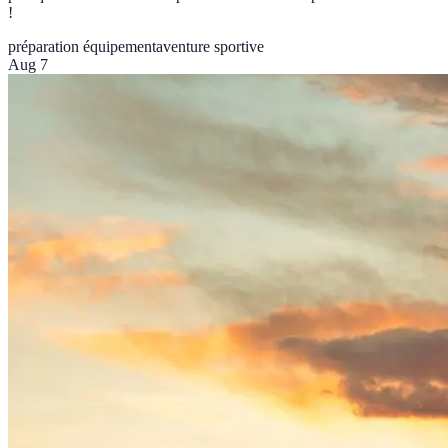
!
préparation équipement
aventure sportive
Aug 7