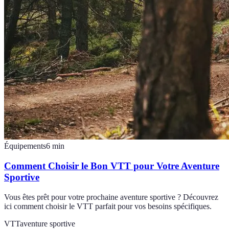
Équipements
6
min
Comment Choisir le Bon VTT pour Votre Aventure
Sportive
Vous êtes prêt pour votre prochaine aventure sportive ? Découvrez
ici comment choisir le VTT parfait pour vos besoins spécifiques.
VTT
aventure sportive