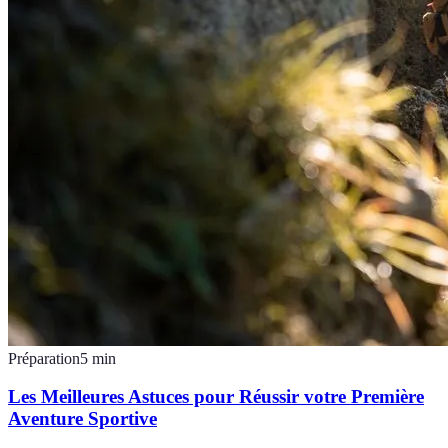
Préparation
5
min
Les Meilleures Astuces pour Réussir votre Première
Aventure Sportive