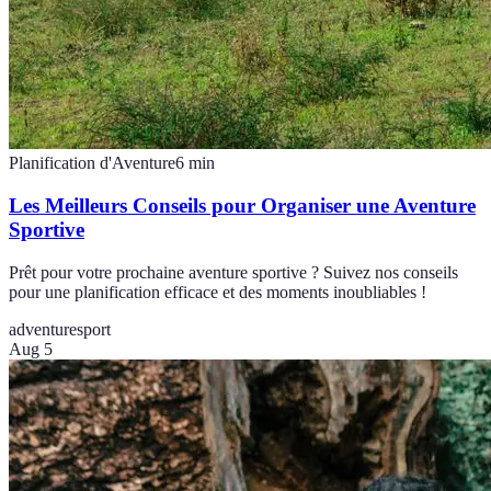
Planification d'Aventure
6
min
Les Meilleurs Conseils pour Organiser une Aventure
Sportive
Prêt pour votre prochaine aventure sportive ? Suivez nos conseils
pour une planification efficace et des moments inoubliables !
adventure
sport
Aug 5