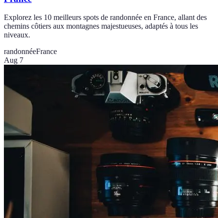
Explorez les 10 meilleurs spots de randonnée en France, allant des
chemins côtiers aux montagnes majestueuses, adaptés à tous les
niveaux.
randonnée
France
Aug 7