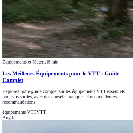
Équipements et Matériel
6
min
Les Meilleurs Équipements pour le VTT : Guide
Complet
Explorez notre guide complet sur les équipements VTT essentiels
pour vos sorties, avec des conseils pratiques et nos meilleures
recommandations.
équipements VTT
VTT
Aug 6