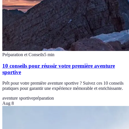
Préparation et Conseils
5
min
10 conseils pour réussir votre première aventure
sportive
Prêt pour votre première aventure sportive ? Suivez ces 10 conseils
pratiques pour garantir une expérience mémorable et enrichissante.
aventure sportive
préparation
Aug 8