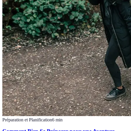
Préparation et Planification
6
min