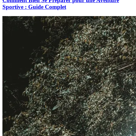
Comment Bien Se Préparer pour une Aventure
Sportive : Guide Complet