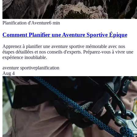
Planification d'Aventure
6
min
Comment Planifier une Aventure Sportive Épique
Apprenez à planifier une aventure sportive mémorable avec nos
étapes détaillées et nos conseils d'experts. Préparez-vous à vivre une
expérience inoubliable.
aventure sportive
planification
Aug 4