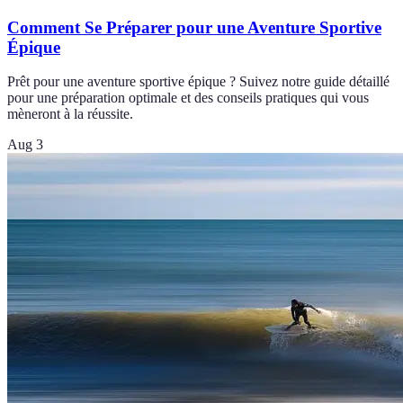
Comment Se Préparer pour une Aventure Sportive
Épique
Prêt pour une aventure sportive épique ? Suivez notre guide détaillé
pour une préparation optimale et des conseils pratiques qui vous
mèneront à la réussite.
Aug 3