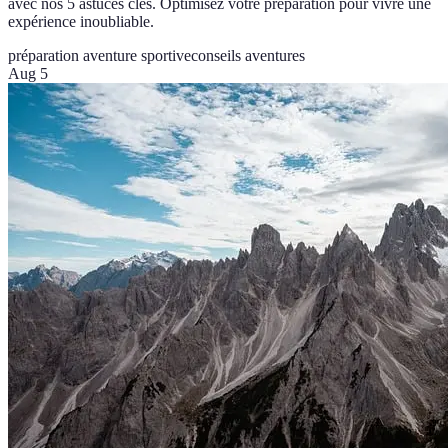
avec nos 5 astuces clés. Optimisez votre préparation pour vivre une
expérience inoubliable.
préparation aventure sportive
conseils aventures
Aug 5