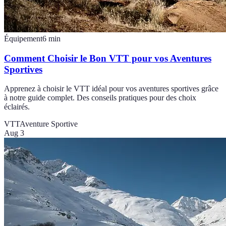
Équipement
6
min
Comment Choisir le Bon VTT pour vos Aventures
Sportives
Apprenez à choisir le VTT idéal pour vos aventures sportives grâce
à notre guide complet. Des conseils pratiques pour des choix
éclairés.
VTT
Aventure Sportive
Aug 3