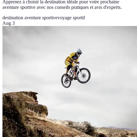
Apprenez à choisir la destination idéale pour votre prochaine
aventure sportive avec nos conseils pratiques et avis d'experts.
destination aventure sportive
voyage sportif
Aug 3