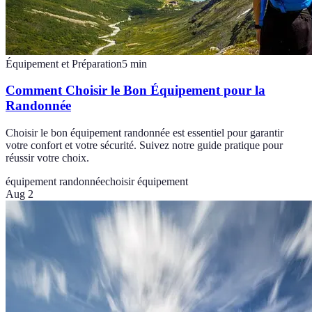
Équipement et Préparation
5
min
Comment Choisir le Bon Équipement pour la
Randonnée
Choisir le bon équipement randonnée est essentiel pour garantir
votre confort et votre sécurité. Suivez notre guide pratique pour
réussir votre choix.
équipement randonnée
choisir équipement
Aug 2