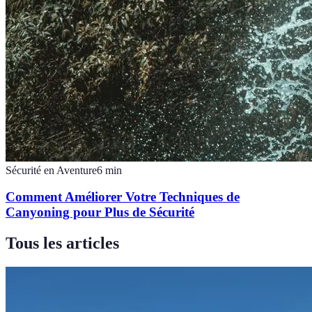
Sécurité en Aventure
6
min
Comment Améliorer Votre Techniques de
Canyoning pour Plus de Sécurité
Tous les articles