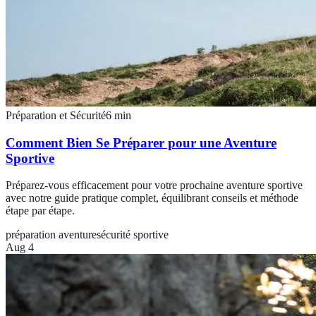
Préparation et Sécurité
6
min
Comment Bien Se Préparer pour une Aventure
Sportive
Préparez-vous efficacement pour votre prochaine aventure sportive
avec notre guide pratique complet, équilibrant conseils et méthode
étape par étape.
préparation aventure
sécurité sportive
Aug 4