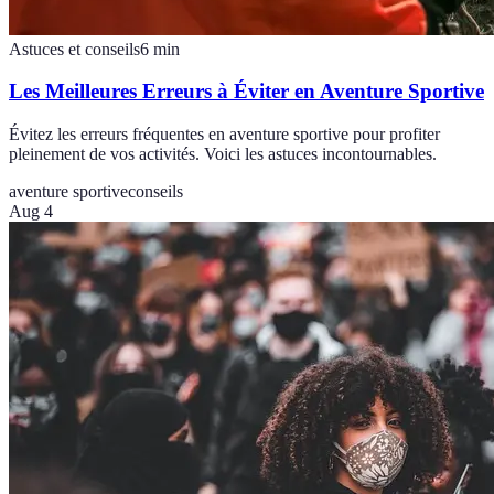
Astuces et conseils
6
min
Les Meilleures Erreurs à Éviter en Aventure Sportive
Évitez les erreurs fréquentes en aventure sportive pour profiter
pleinement de vos activités. Voici les astuces incontournables.
aventure sportive
conseils
Aug 4