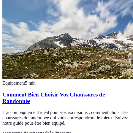
Équipement
5
min
Comment Bien Choisir Vos Chaussures de
Randonnée
L'accompagnement idéal pour vos excursions : comment choisir les
chaussures de randonnée qui vous correspondront le mieux. Suivez
notre guide pour être bien équipé.