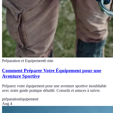
Préparation et Equipement
6
min
Comment Préparer Votre Équipement pour une
Aventure Sportive
Préparez votre équipement pour une aventure sportive inoubliable
avec notre guide pratique détaillé. Conseils et astuces à suivre.
préparation
équipement
Aug 4