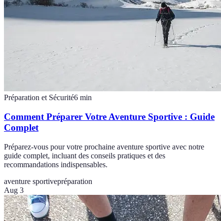
Préparation et Sécurité
6
min
Comment Préparer Votre Aventure Sportive : Guide
Complet
Préparez-vous pour votre prochaine aventure sportive avec notre
guide complet, incluant des conseils pratiques et des
recommandations indispensables.
aventure sportive
préparation
Aug 3