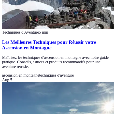
Techniques d'Aventure
5
min
Les Meilleures Techniques pour Réussir votre
Ascension en Montagne
Maîtrisez les techniques d'ascension en montagne avec notre guide
pratique. Conseils, astuces et produits recommandés pour une
aventure réussie.
ascension en montagne
techniques d'aventure
Aug 5