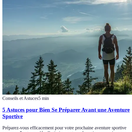
Conseils et Astuces
5
min
5 Astuces pour Bien Se Préparer Avant une Aventure
Sportive
Préparez-vous efficacement pour votre prochaine aventure sportive