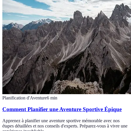
Planification d'Aventure
6
min
Comment Planifier une Aventure Sportive Épique
Apprenez à planifier une aventure sportive mémorable avec nos
étapes détaillées et nos conseils d'experts. Préparez-vous à vivre une