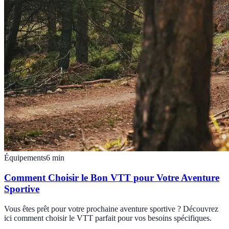
Équipements
6
min
Comment Choisir le Bon VTT pour Votre Aventure
Sportive
Vous êtes prêt pour votre prochaine aventure sportive ? Découvrez
ici comment choisir le VTT parfait pour vos besoins spécifiques.