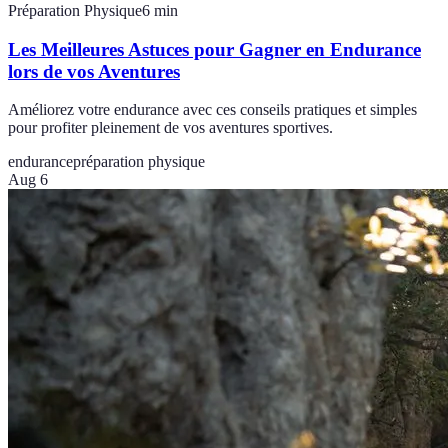
Préparation Physique
6
min
Les Meilleures Astuces pour Gagner en Endurance
lors de vos Aventures
Améliorez votre endurance avec ces conseils pratiques et simples
pour profiter pleinement de vos aventures sportives.
endurance
préparation physique
Aug 6