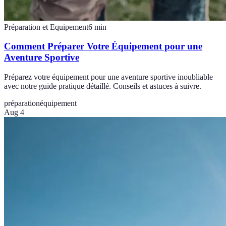
Préparation et Equipement
6
min
Comment Préparer Votre Équipement pour une
Aventure Sportive
Préparez votre équipement pour une aventure sportive inoubliable
avec notre guide pratique détaillé. Conseils et astuces à suivre.
préparation
équipement
Aug 4