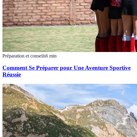
Préparation et conseils
6
min
Comment Se Préparer pour Une Aventure Sportive
Réussie