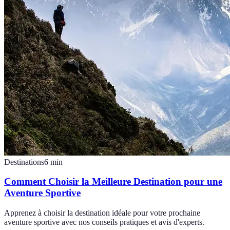
Destinations
6
min
Comment Choisir la Meilleure Destination pour une
Aventure Sportive
Apprenez à choisir la destination idéale pour votre prochaine
aventure sportive avec nos conseils pratiques et avis d'experts.