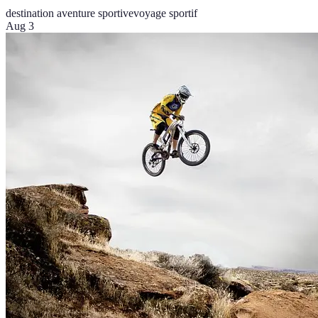
destination aventure sportive
voyage sportif
Aug 3