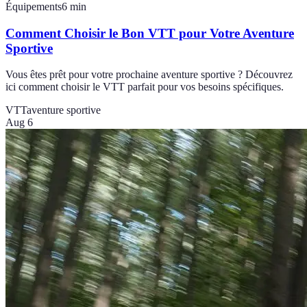
Équipements
6
min
Comment Choisir le Bon VTT pour Votre Aventure
Sportive
Vous êtes prêt pour votre prochaine aventure sportive ? Découvrez
ici comment choisir le VTT parfait pour vos besoins spécifiques.
VTT
aventure sportive
Aug 6