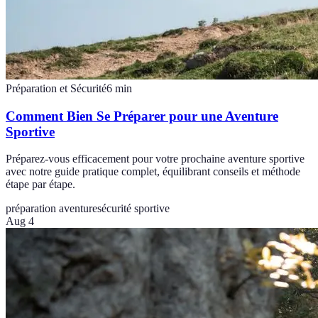
Préparation et Sécurité
6
min
Comment Bien Se Préparer pour une Aventure
Sportive
Préparez-vous efficacement pour votre prochaine aventure sportive
avec notre guide pratique complet, équilibrant conseils et méthode
étape par étape.
préparation aventure
sécurité sportive
Aug 4