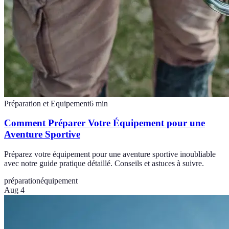
Préparation et Equipement
6
min
Comment Préparer Votre Équipement pour une
Aventure Sportive
Préparez votre équipement pour une aventure sportive inoubliable
avec notre guide pratique détaillé. Conseils et astuces à suivre.
préparation
équipement
Aug 4