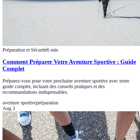
Préparation et Sécurité
6
min
Comment Préparer Votre Aventure Sportive : Guide
Complet
Préparez-vous pour votre prochaine aventure sportive avec notre
guide complet, incluant des conseils pratiques et des
recommandations indispensables.
aventure sportive
préparation
Aug 3