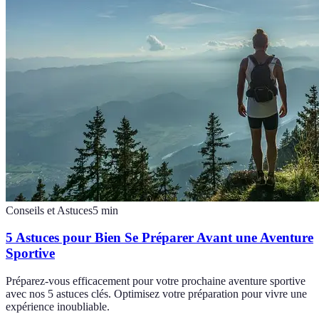
Conseils et Astuces
5
min
5 Astuces pour Bien Se Préparer Avant une Aventure
Sportive
Préparez-vous efficacement pour votre prochaine aventure sportive
avec nos 5 astuces clés. Optimisez votre préparation pour vivre une
expérience inoubliable.