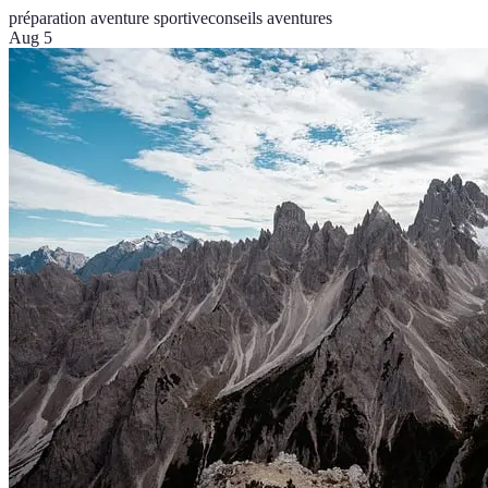
préparation aventure sportive
conseils aventures
Aug 5