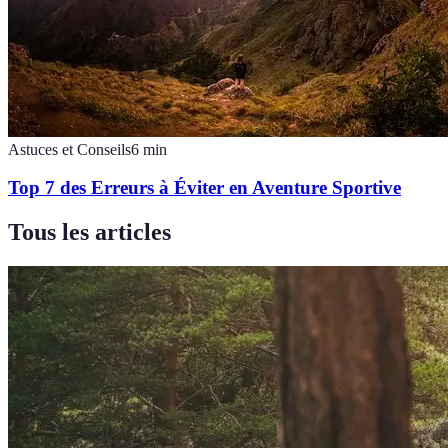
Astuces et Conseils
6
min
Top 7 des Erreurs à Éviter en Aventure Sportive
Tous les articles