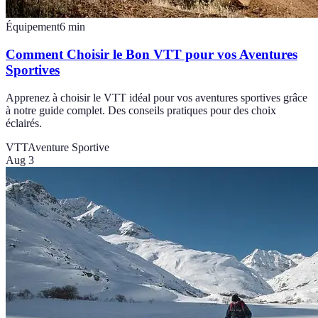
Équipement
6
min
Comment Choisir le Bon VTT pour vos Aventures
Sportives
Apprenez à choisir le VTT idéal pour vos aventures sportives grâce
à notre guide complet. Des conseils pratiques pour des choix
éclairés.
VTT
Aventure Sportive
Aug 3