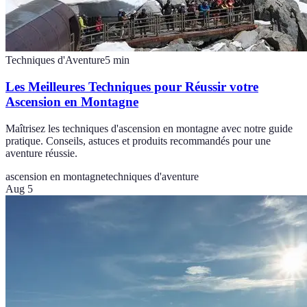
Techniques d'Aventure
5
min
Les Meilleures Techniques pour Réussir votre
Ascension en Montagne
Maîtrisez les techniques d'ascension en montagne avec notre guide
pratique. Conseils, astuces et produits recommandés pour une
aventure réussie.
ascension en montagne
techniques d'aventure
Aug 5