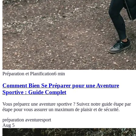
Préparation et Planification
6
min
Comment Bien Se Préparer pour une Aventure
Sportive : Guide Complet
Vous préparez une aventure sportive ? Suivez notre guide étape par
étape pour vous assurer un maximum de plaisir et de sécurité.
préparation aventure
sport
Aug 5