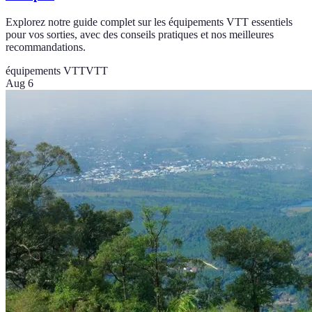
Explorez notre guide complet sur les équipements VTT essentiels
pour vos sorties, avec des conseils pratiques et nos meilleures
recommandations.
équipements VTT
VTT
Aug 6