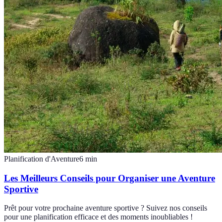
Planification d'Aventure
6
min
Les Meilleurs Conseils pour Organiser une Aventure
Sportive
Prêt pour votre prochaine aventure sportive ? Suivez nos conseils
pour une planification efficace et des moments inoubliables !