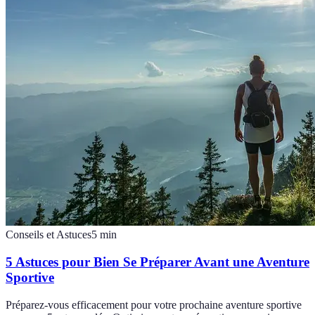
Conseils et Astuces
5
min
5 Astuces pour Bien Se Préparer Avant une Aventure
Sportive
Préparez-vous efficacement pour votre prochaine aventure sportive