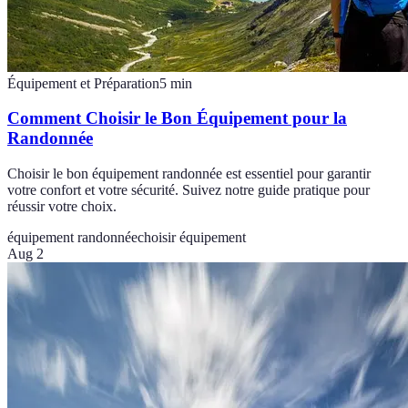
Équipement et Préparation
5
min
Comment Choisir le Bon Équipement pour la
Randonnée
Choisir le bon équipement randonnée est essentiel pour garantir
votre confort et votre sécurité. Suivez notre guide pratique pour
réussir votre choix.
équipement randonnée
choisir équipement
Aug 2