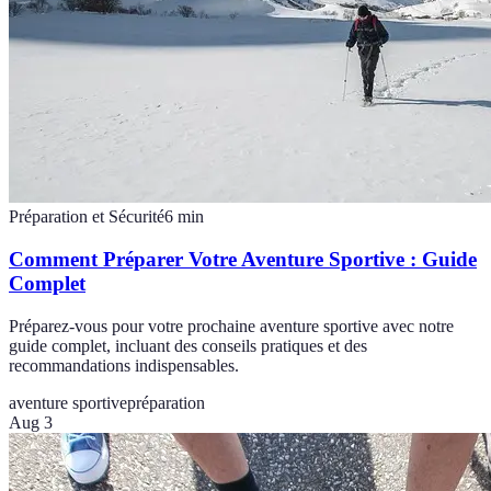
Préparation et Sécurité
6
min
Comment Préparer Votre Aventure Sportive : Guide
Complet
Préparez-vous pour votre prochaine aventure sportive avec notre
guide complet, incluant des conseils pratiques et des
recommandations indispensables.
aventure sportive
préparation
Aug 3