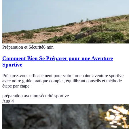
Préparation et Sécurité
6
min
Comment Bien Se Préparer pour une Aventure
Sportive
Préparez-vous efficacement pour votre prochaine aventure sportive
avec notre guide pratique complet, équilibrant conseils et méthode
étape par étape.
préparation aventure
sécurité sportive
Aug 4