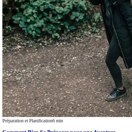
Préparation et Planification
6
min