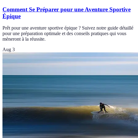
Comment Se Préparer pour une Aventure Sportive
Épique
Prêt pour une aventure sportive épique ? Suivez notre guide détaillé
pour une préparation optimale et des conseils pratiques qui vous
mèneront à la réussite.
Aug 3