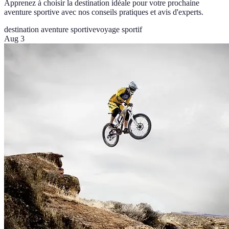
Apprenez à choisir la destination idéale pour votre prochaine
aventure sportive avec nos conseils pratiques et avis d'experts.
destination aventure sportive
voyage sportif
Aug 3