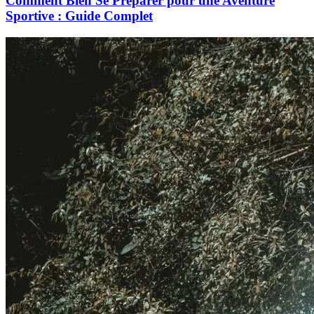
Comment Bien Se Préparer pour une Aventure
Sportive : Guide Complet