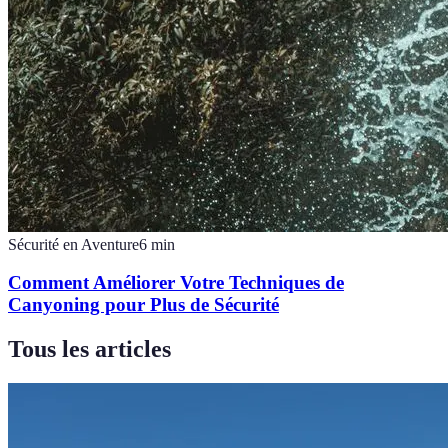
Sécurité en Aventure
6
min
Comment Améliorer Votre Techniques de
Canyoning pour Plus de Sécurité
Tous les articles