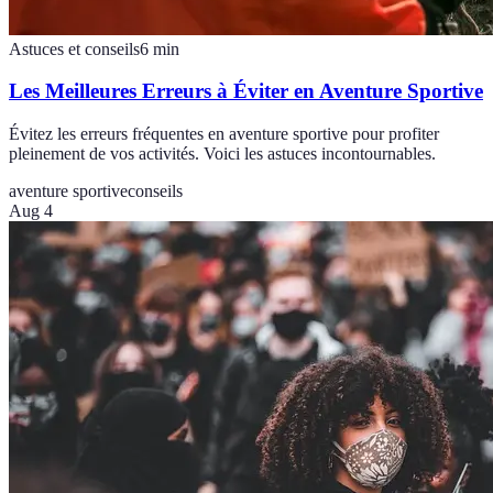
Astuces et conseils
6
min
Les Meilleures Erreurs à Éviter en Aventure Sportive
Évitez les erreurs fréquentes en aventure sportive pour profiter
pleinement de vos activités. Voici les astuces incontournables.
aventure sportive
conseils
Aug 4