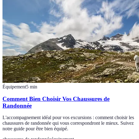
Équipement
5
min
Comment Bien Choisir Vos Chaussures de
Randonnée
L'accompagnement idéal pour vos excursions : comment choisir les
chaussures de randonnée qui vous correspondront le mieux. Suivez
notre guide pour être bien équipé.