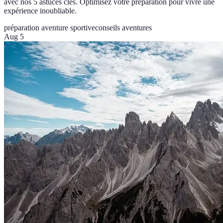
avec nos 5 astuces clés. Optimisez votre préparation pour vivre une
expérience inoubliable.
préparation aventure sportive
conseils aventures
Aug 5