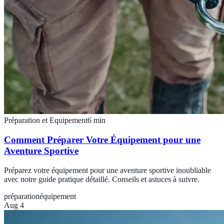
Préparation et Equipement
6
min
Comment Préparer Votre Équipement pour une
Aventure Sportive
Préparez votre équipement pour une aventure sportive inoubliable
avec notre guide pratique détaillé. Conseils et astuces à suivre.
préparation
équipement
Aug 4