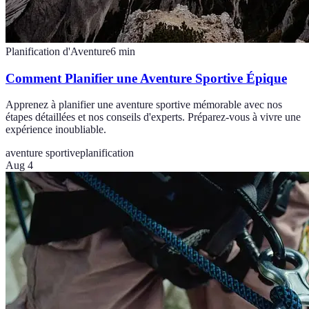
Planification d'Aventure
6
min
Comment Planifier une Aventure Sportive Épique
Apprenez à planifier une aventure sportive mémorable avec nos
étapes détaillées et nos conseils d'experts. Préparez-vous à vivre une
expérience inoubliable.
aventure sportive
planification
Aug 4