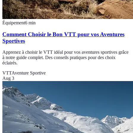
Équipement
6
min
Comment Choisir le Bon VTT pour vos Aventures
Sportives
Apprenez à choisir le VTT idéal pour vos aventures sportives grâce
à notre guide complet. Des conseils pratiques pour des choix
éclairés.
VTT
Aventure Sportive
Aug 3