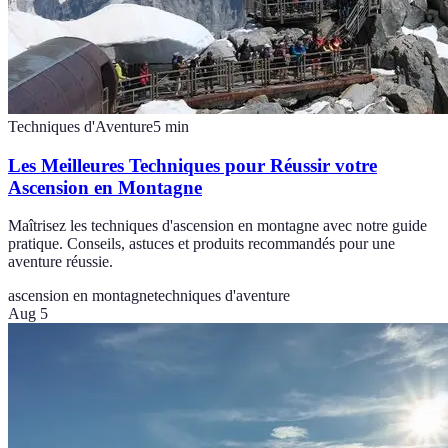
Techniques d'Aventure
5
min
Les Meilleures Techniques pour Réussir votre
Ascension en Montagne
Maîtrisez les techniques d'ascension en montagne avec notre guide
pratique. Conseils, astuces et produits recommandés pour une
aventure réussie.
ascension en montagne
techniques d'aventure
Aug 5