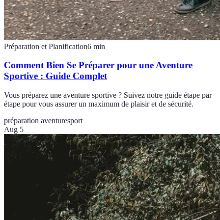
Préparation et Planification
6
min
Comment Bien Se Préparer pour une Aventure
Sportive : Guide Complet
Vous préparez une aventure sportive ? Suivez notre guide étape par
étape pour vous assurer un maximum de plaisir et de sécurité.
préparation aventure
sport
Aug 5