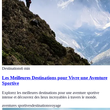
Destinations
6
min
Les Meilleures Destinations pour Vivre une Aventure
Sportive
Explorez les meilleures destinations pour une aventure sportive
intense et découvrez des lieux incroyables à travers le monde.
aventures sportives
destinations
voyage