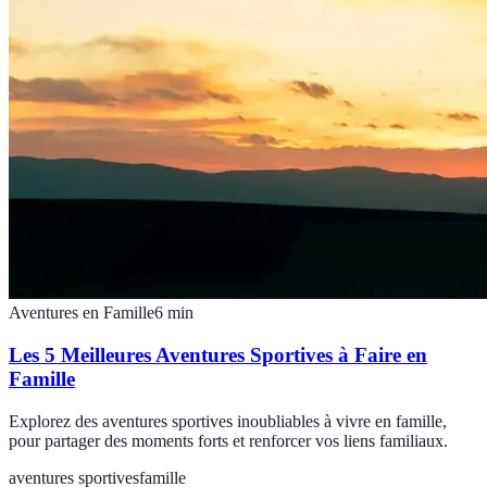
Aventures en Famille
6
min
Les 5 Meilleures Aventures Sportives à Faire en
Famille
Explorez des aventures sportives inoubliables à vivre en famille,
pour partager des moments forts et renforcer vos liens familiaux.
aventures sportives
famille