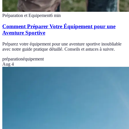
Préparation et Equipement
6
min
Comment Préparer Votre Équipement pour une
Aventure Sportive
Préparez votre équipement pour une aventure sportive inoubliable
avec notre guide pratique détaillé. Conseils et astuces à suivre.
préparation
équipement
Aug 4