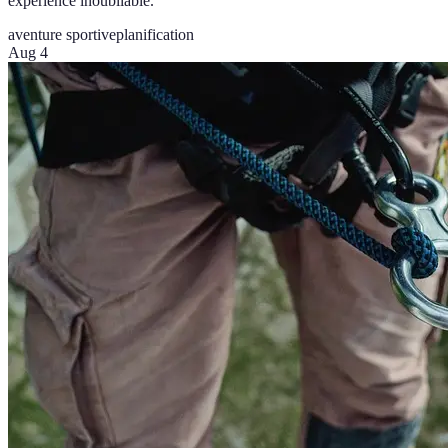
expérience inoubliable.
aventure sportive
planification
Aug 4