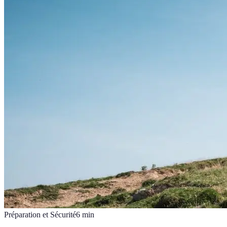
Préparation et Sécurité
6
min