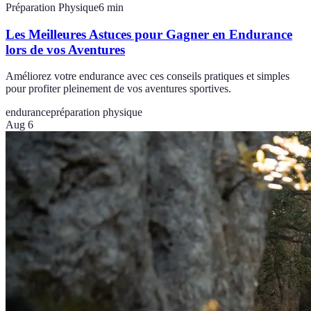
Préparation Physique
6
min
Les Meilleures Astuces pour Gagner en Endurance
lors de vos Aventures
Améliorez votre endurance avec ces conseils pratiques et simples
pour profiter pleinement de vos aventures sportives.
endurance
préparation physique
Aug 6