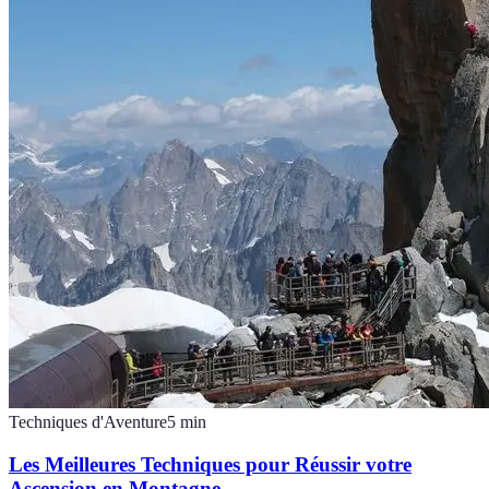
Techniques d'Aventure
5
min
Les Meilleures Techniques pour Réussir votre
Ascension en Montagne