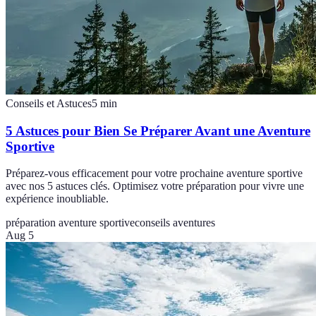
Conseils et Astuces
5
min
5 Astuces pour Bien Se Préparer Avant une Aventure
Sportive
Préparez-vous efficacement pour votre prochaine aventure sportive
avec nos 5 astuces clés. Optimisez votre préparation pour vivre une
expérience inoubliable.
préparation aventure sportive
conseils aventures
Aug 5