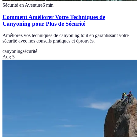
Sécurité en Aventure
6
min
Comment Améliorer Votre Techniques de
Canyoning pour Plus de Sécurité
Améliorez vos techniques de canyoning tout en garantissant votre
sécurité avec nos conseils pratiques et éprouvés.
canyoning
sécurité
Aug 5