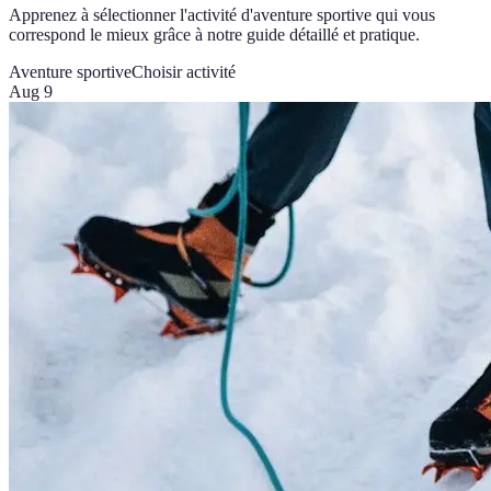
Apprenez à sélectionner l'activité d'aventure sportive qui vous
correspond le mieux grâce à notre guide détaillé et pratique.
Aventure sportive
Choisir activité
Aug 9