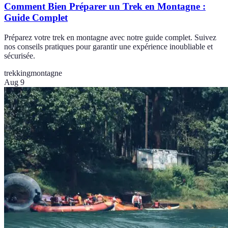
Comment Bien Préparer un Trek en Montagne :
Guide Complet
Préparez votre trek en montagne avec notre guide complet. Suivez
nos conseils pratiques pour garantir une expérience inoubliable et
sécurisée.
trekking
montagne
Aug 9