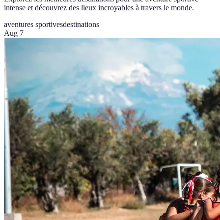
intense et découvrez des lieux incroyables à travers le monde.
aventures sportives
destinations
Aug 7