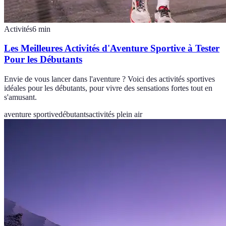
Activités
6
min
Les Meilleures Activités d'Aventure Sportive à Tester
Pour les Débutants
Envie de vous lancer dans l'aventure ? Voici des activités sportives
idéales pour les débutants, pour vivre des sensations fortes tout en
s'amusant.
aventure sportive
débutants
activités plein air