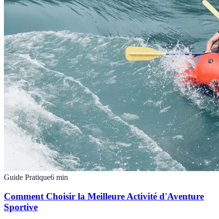
Guide Pratique
6
min
Comment Choisir la Meilleure Activité d'Aventure
Sportive