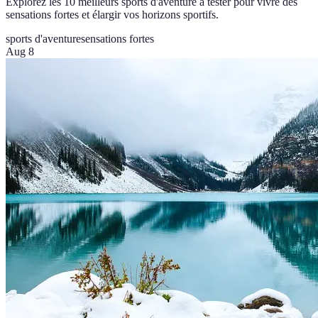
Explorez les 10 meilleurs sports d'aventure à tester pour vivre des
sensations fortes et élargir vos horizons sportifs.
sports d'aventure
sensations fortes
Aug 8