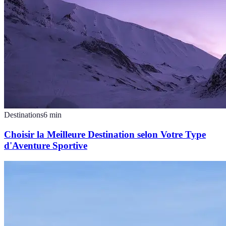
Destinations
6
min
Choisir la Meilleure Destination selon Votre Type
d'Aventure Sportive