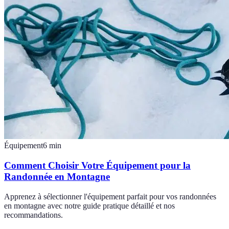
Équipement
6
min
Comment Choisir Votre Équipement pour la
Randonnée en Montagne
Apprenez à sélectionner l'équipement parfait pour vos randonnées
en montagne avec notre guide pratique détaillé et nos
recommandations.