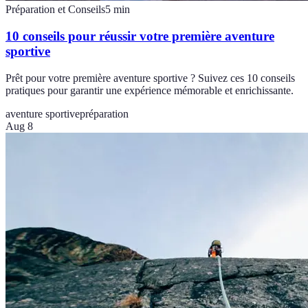
Préparation et Conseils
5
min
10 conseils pour réussir votre première aventure
sportive
Prêt pour votre première aventure sportive ? Suivez ces 10 conseils
pratiques pour garantir une expérience mémorable et enrichissante.
aventure sportive
préparation
Aug 8