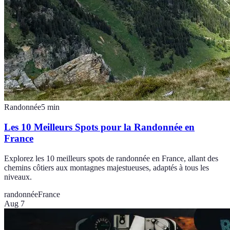
Randonnée
5
min
Les 10 Meilleurs Spots pour la Randonnée en
France
Explorez les 10 meilleurs spots de randonnée en France, allant des
chemins côtiers aux montagnes majestueuses, adaptés à tous les
niveaux.
randonnée
France
Aug 7