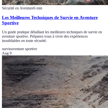
Sécurité en Aventure
6
min
Les Meilleures Techniques de Survie en Aventure
Sportive
Un guide pratique détaillant les meilleures techniques de survie en
aventure sportive. Préparez-vous à vivre des expériences
inoubliables en toute sécurité.
survie
aventure sportive
Aug 9