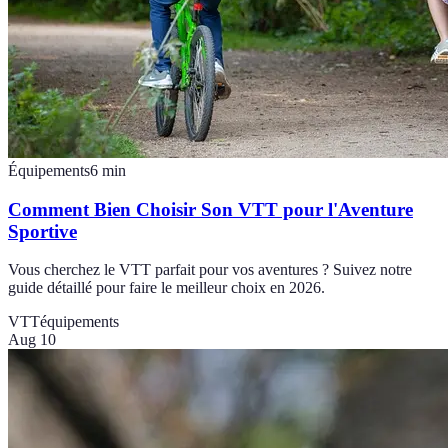
Équipements
6
min
Comment Bien Choisir Son VTT pour l'Aventure
Sportive
Vous cherchez le VTT parfait pour vos aventures ? Suivez notre
guide détaillé pour faire le meilleur choix en 2026.
VTT
équipements
Aug 10