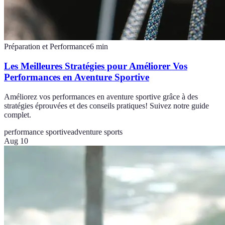
Préparation et Performance
6
min
Les Meilleures Stratégies pour Améliorer Vos
Performances en Aventure Sportive
Améliorez vos performances en aventure sportive grâce à des
stratégies éprouvées et des conseils pratiques! Suivez notre guide
complet.
performance sportive
adventure sports
Aug 10