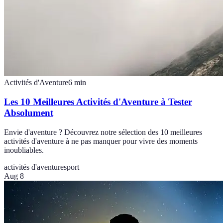
Activités d'Aventure
6
min
Les 10 Meilleures Activités d'Aventure à Tester
Absolument
Envie d'aventure ? Découvrez notre sélection des 10 meilleures
activités d'aventure à ne pas manquer pour vivre des moments
inoubliables.
activités d'aventure
sport
Aug 8