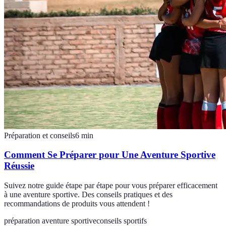
Préparation et conseils
6
min
Comment Se Préparer pour Une Aventure Sportive
Réussie
Suivez notre guide étape par étape pour vous préparer efficacement
à une aventure sportive. Des conseils pratiques et des
recommandations de produits vous attendent !
préparation aventure sportive
conseils sportifs