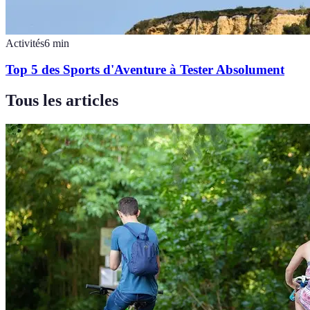
Activités
6
min
Top 5 des Sports d'Aventure à Tester Absolument
Tous les articles