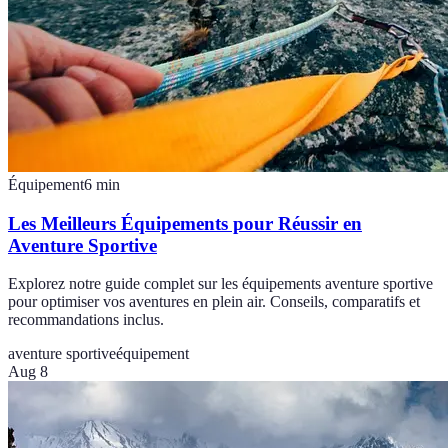
Équipement
6
min
Les Meilleurs Équipements pour Réussir en
Aventure Sportive
Explorez notre guide complet sur les équipements aventure sportive
pour optimiser vos aventures en plein air. Conseils, comparatifs et
recommandations inclus.
aventure sportive
équipement
Aug 8