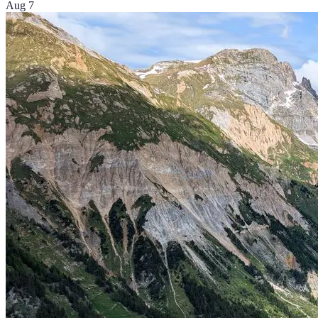
Aug 7