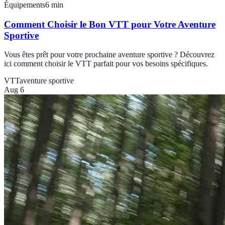
Équipements
6
min
Comment Choisir le Bon VTT pour Votre Aventure
Sportive
Vous êtes prêt pour votre prochaine aventure sportive ? Découvrez
ici comment choisir le VTT parfait pour vos besoins spécifiques.
VTT
aventure sportive
Aug 6