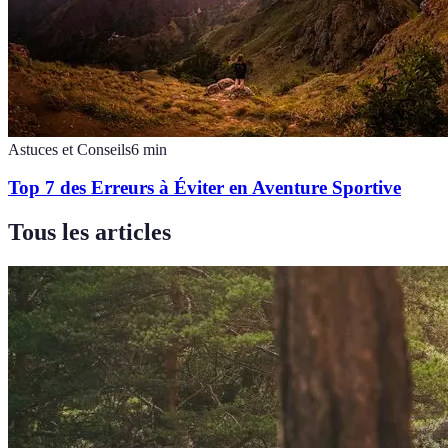
Astuces et Conseils
6
min
Top 7 des Erreurs à Éviter en Aventure Sportive
Tous les articles