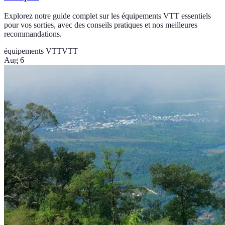
Explorez notre guide complet sur les équipements VTT essentiels
pour vos sorties, avec des conseils pratiques et nos meilleures
recommandations.
équipements VTT
VTT
Aug 6