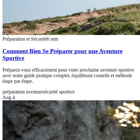
Préparation et Sécurité
6
min
Comment Bien Se Préparer pour une Aventure
Sportive
Préparez-vous efficacement pour votre prochaine aventure sportive
avec notre guide pratique complet, équilibrant conseils et méthode
étape par étape.
préparation aventure
sécurité sportive
Aug 4