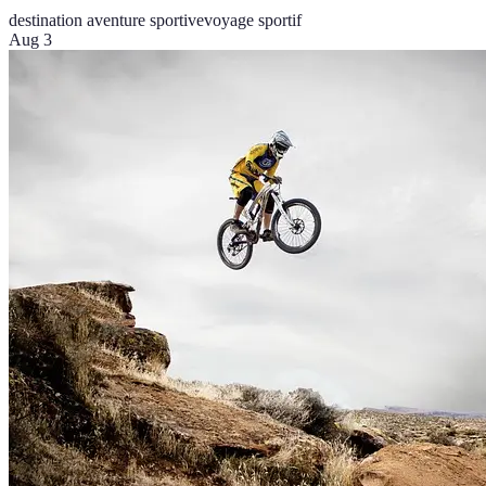
destination aventure sportive
voyage sportif
Aug 3