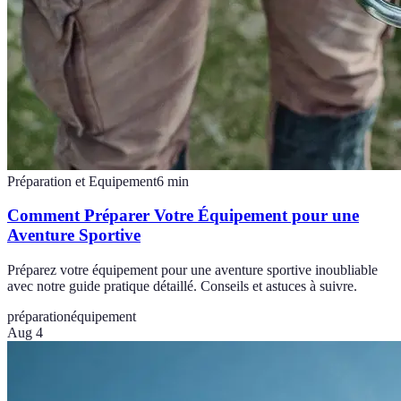
Préparation et Equipement
6
min
Comment Préparer Votre Équipement pour une
Aventure Sportive
Préparez votre équipement pour une aventure sportive inoubliable
avec notre guide pratique détaillé. Conseils et astuces à suivre.
préparation
équipement
Aug 4