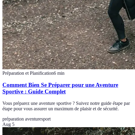
Préparation et Planification
6
min
Comment Bien Se Préparer pour une Aventure
Sportive : Guide Complet
Vous préparez une aventure sportive ? Suivez notre guide étape par
étape pour vous assurer un maximum de plaisir et de sécurité.
préparation aventure
sport
Aug 5