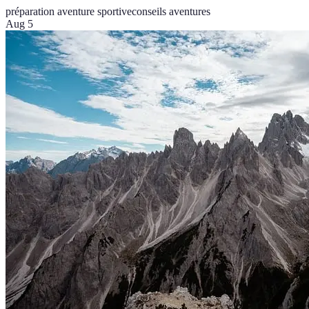
préparation aventure sportive
conseils aventures
Aug 5