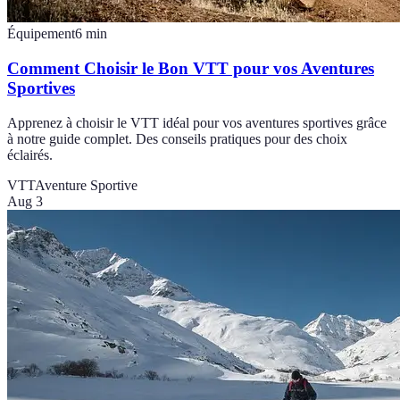
Équipement
6
min
Comment Choisir le Bon VTT pour vos Aventures
Sportives
Apprenez à choisir le VTT idéal pour vos aventures sportives grâce
à notre guide complet. Des conseils pratiques pour des choix
éclairés.
VTT
Aventure Sportive
Aug 3