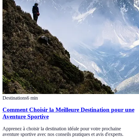
Destinations
6
min
Comment Choisir la Meilleure Destination pour une
Aventure Sportive
Apprenez à choisir la destination idéale pour votre prochaine
aventure sportive avec nos conseils pratiques et avis d'experts.