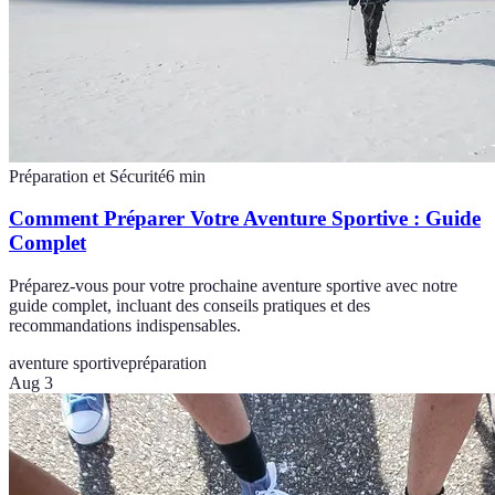
Préparation et Sécurité
6
min
Comment Préparer Votre Aventure Sportive : Guide
Complet
Préparez-vous pour votre prochaine aventure sportive avec notre
guide complet, incluant des conseils pratiques et des
recommandations indispensables.
aventure sportive
préparation
Aug 3