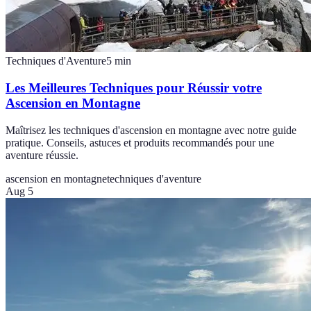
Techniques d'Aventure
5
min
Les Meilleures Techniques pour Réussir votre
Ascension en Montagne
Maîtrisez les techniques d'ascension en montagne avec notre guide
pratique. Conseils, astuces et produits recommandés pour une
aventure réussie.
ascension en montagne
techniques d'aventure
Aug 5