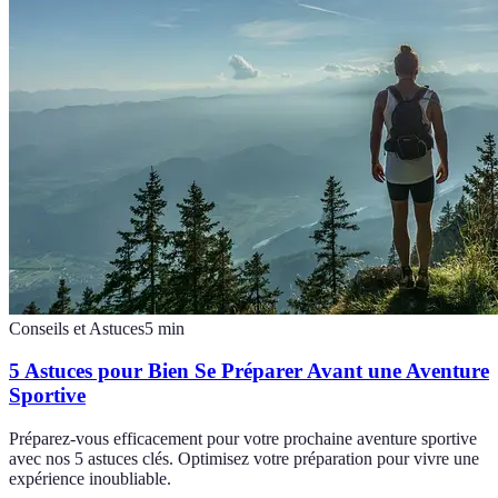
Conseils et Astuces
5
min
5 Astuces pour Bien Se Préparer Avant une Aventure
Sportive
Préparez-vous efficacement pour votre prochaine aventure sportive
avec nos 5 astuces clés. Optimisez votre préparation pour vivre une
expérience inoubliable.