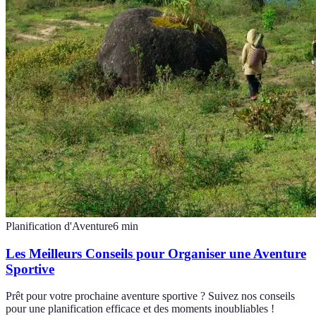
Planification d'Aventure
6
min
Les Meilleurs Conseils pour Organiser une Aventure
Sportive
Prêt pour votre prochaine aventure sportive ? Suivez nos conseils
pour une planification efficace et des moments inoubliables !