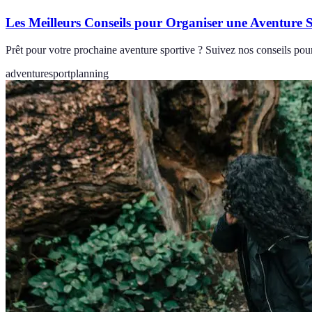
Les Meilleurs Conseils pour Organiser une Aventure 
Prêt pour votre prochaine aventure sportive ? Suivez nos conseils pour
adventure
sport
planning