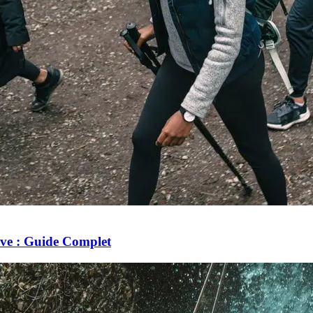
ve : Guide Complet