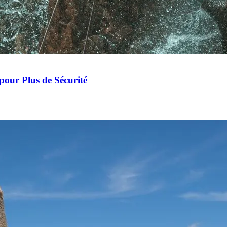
our Plus de Sécurité