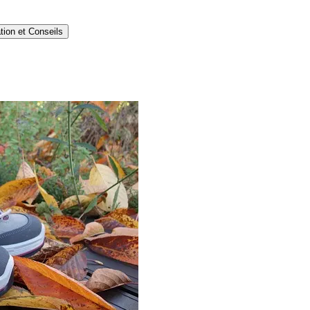
tion et Conseils