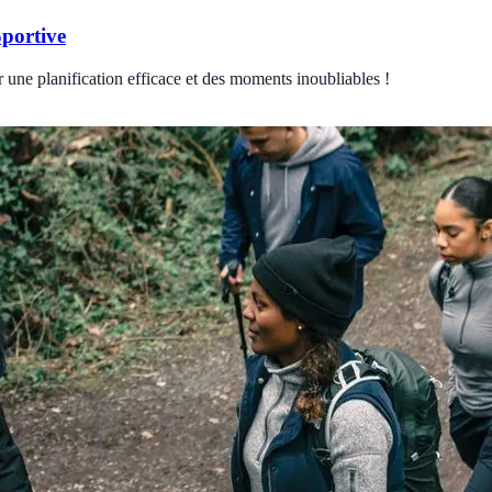
Sportive
 une planification efficace et des moments inoubliables !