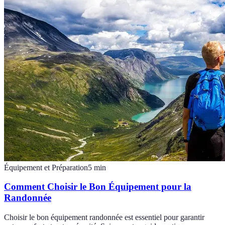
Équipement et Préparation
5
min
Comment Choisir le Bon Équipement pour la
Randonnée
Choisir le bon équipement randonnée est essentiel pour garantir