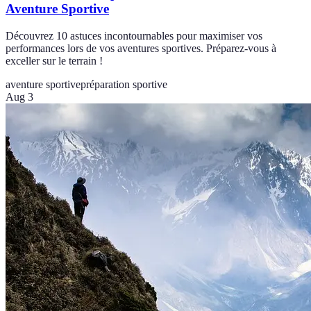
Aventure Sportive
Découvrez 10 astuces incontournables pour maximiser vos
performances lors de vos aventures sportives. Préparez-vous à
exceller sur le terrain !
aventure sportive
préparation sportive
Aug 3