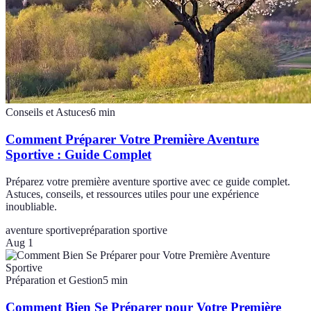
Conseils et Astuces
6
min
Comment Préparer Votre Première Aventure
Sportive : Guide Complet
Préparez votre première aventure sportive avec ce guide complet.
Astuces, conseils, et ressources utiles pour une expérience
inoubliable.
aventure sportive
préparation sportive
Aug 1
Préparation et Gestion
5
min
Comment Bien Se Préparer pour Votre Première