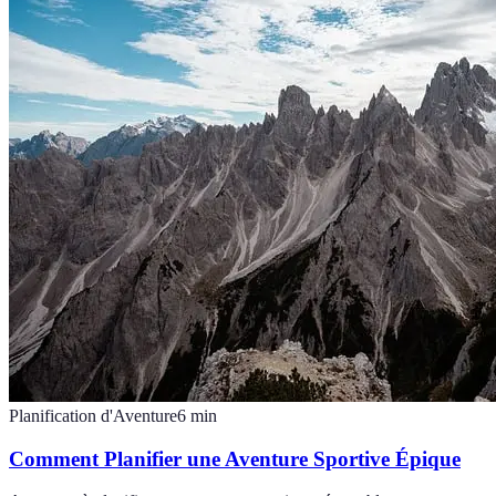
Planification d'Aventure
6
min
Comment Planifier une Aventure Sportive Épique