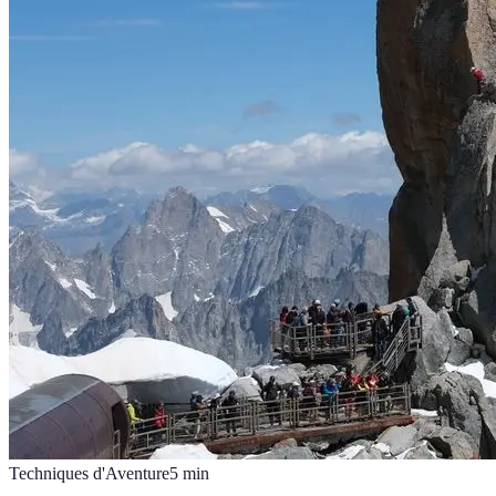
Techniques d'Aventure
5
min