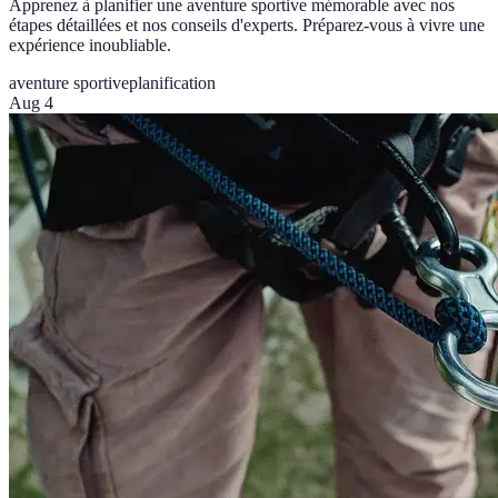
Apprenez à planifier une aventure sportive mémorable avec nos
étapes détaillées et nos conseils d'experts. Préparez-vous à vivre une
expérience inoubliable.
aventure sportive
planification
Aug 4