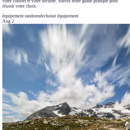
votre confort et votre sécurité. Suivez notre guide pratique pour
réussir votre choix.
équipement randonnée
choisir équipement
Aug 2