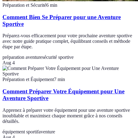
Préparation et Sécurité
6
min
Comment Bien Se Préparer pour une Aventure
Sportive
Préparez-vous efficacement pour votre prochaine aventure sportive
avec notre guide pratique complet, équilibrant conseils et méthode
étape par étape.
préparation aventure
sécurité sportive
Aug 4
Préparation et Équipement
7
min
Comment Préparer Votre Équipement pour Une
Aventure Sportive
Apprenez à préparer votre équipement pour une aventure sportive
inoubliable et maximisez chaque moment grâce à nos conseils
détaillés.
équipement sportif
aventure
Aug 4