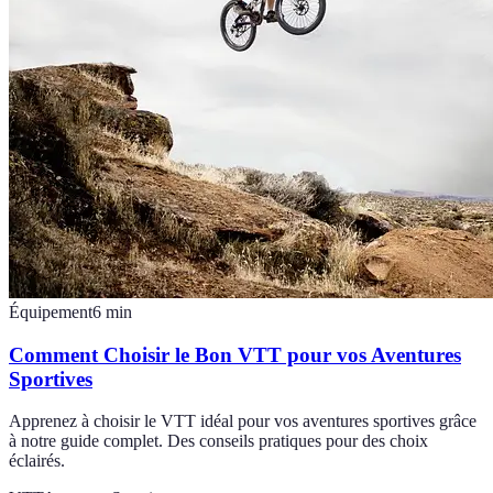
Équipement
6
min
Comment Choisir le Bon VTT pour vos Aventures
Sportives
Apprenez à choisir le VTT idéal pour vos aventures sportives grâce
à notre guide complet. Des conseils pratiques pour des choix
éclairés.