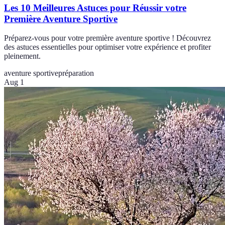
Les 10 Meilleures Astuces pour Réussir votre
Première Aventure Sportive
Préparez-vous pour votre première aventure sportive ! Découvrez
des astuces essentielles pour optimiser votre expérience et profiter
pleinement.
aventure sportive
préparation
Aug 1