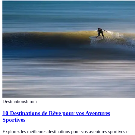
Destinations
6
min
10 Destinations de Rêve pour vos Aventures
Sportives
Explorez les meilleures destinations pour vos aventures sportives et