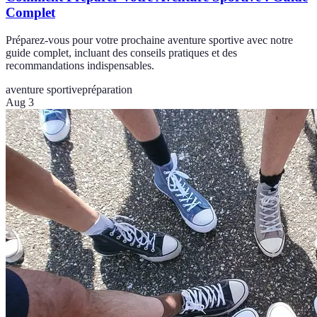
Complet
Préparez-vous pour votre prochaine aventure sportive avec notre
guide complet, incluant des conseils pratiques et des
recommandations indispensables.
aventure sportive
préparation
Aug 3