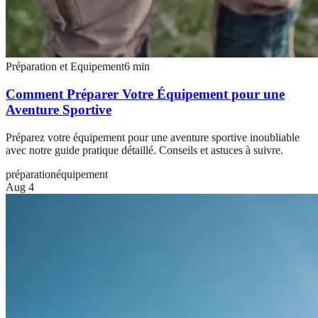
Préparation et Equipement
6
min
Comment Préparer Votre Équipement pour une
Aventure Sportive
Préparez votre équipement pour une aventure sportive inoubliable
avec notre guide pratique détaillé. Conseils et astuces à suivre.
préparation
équipement
Aug 4