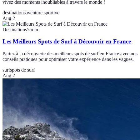
vivez des moments inoubliables à travers le monde !
destinations
aventure sportive
Aug 2
Destinations
5
min
Les Meilleurs Spots de Surf à Découvrir en France
Partez à la découverte des meilleurs spots de surf en France avec nos
conseils pratiques pour optimiser votre expérience dans les vagues.
surf
spots de surf
Aug 2