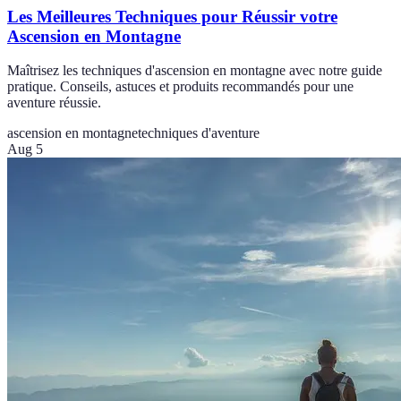
Les Meilleures Techniques pour Réussir votre
Ascension en Montagne
Maîtrisez les techniques d'ascension en montagne avec notre guide
pratique. Conseils, astuces et produits recommandés pour une
aventure réussie.
ascension en montagne
techniques d'aventure
Aug 5