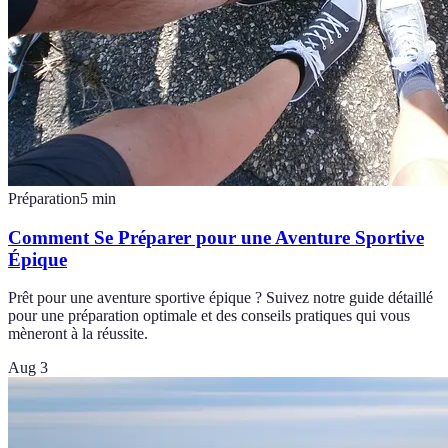
Préparation
5
min
Comment Se Préparer pour une Aventure Sportive
Épique
Prêt pour une aventure sportive épique ? Suivez notre guide détaillé
pour une préparation optimale et des conseils pratiques qui vous
mèneront à la réussite.
Aug 3