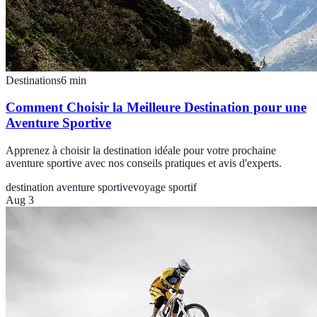
Destinations
6
min
Comment Choisir la Meilleure Destination pour une
Aventure Sportive
Apprenez à choisir la destination idéale pour votre prochaine
aventure sportive avec nos conseils pratiques et avis d'experts.
destination aventure sportive
voyage sportif
Aug 3