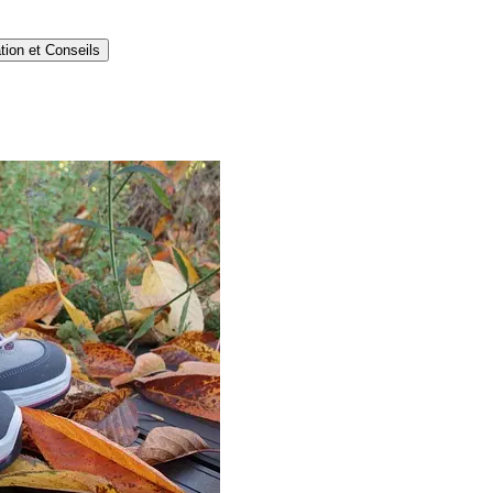
tion et Conseils