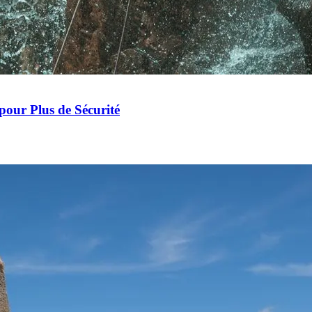
our Plus de Sécurité