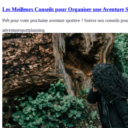
Les Meilleurs Conseils pour Organiser une Aventure 
Prêt pour votre prochaine aventure sportive ? Suivez nos conseils pour
adventure
sport
planning