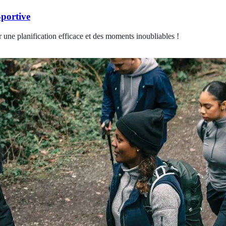
Sportive
 une planification efficace et des moments inoubliables !