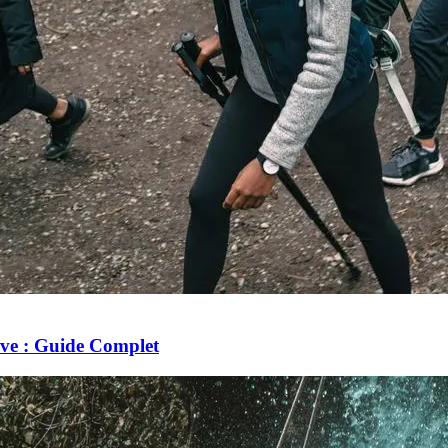
ve : Guide Complet