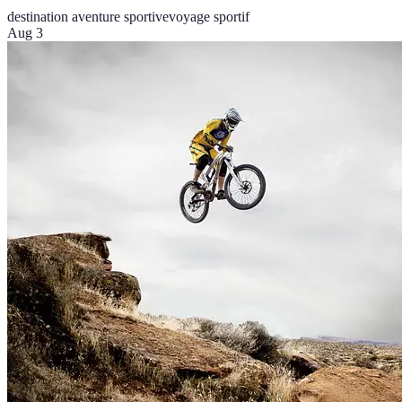
destination aventure sportive
voyage sportif
Aug 3