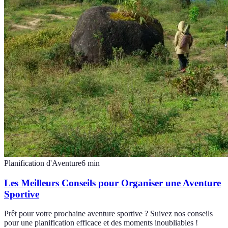
Planification d'Aventure
6
min
Les Meilleurs Conseils pour Organiser une Aventure
Sportive
Prêt pour votre prochaine aventure sportive ? Suivez nos conseils
pour une planification efficace et des moments inoubliables !