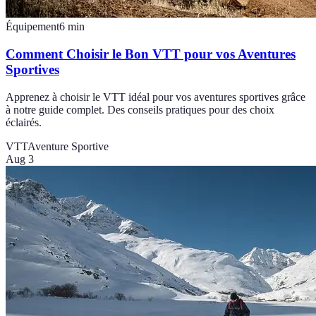
Équipement
6
min
Comment Choisir le Bon VTT pour vos Aventures
Sportives
Apprenez à choisir le VTT idéal pour vos aventures sportives grâce
à notre guide complet. Des conseils pratiques pour des choix
éclairés.
VTT
Aventure Sportive
Aug 3