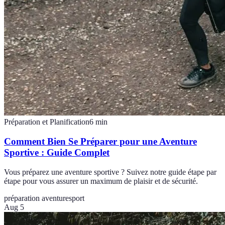
Préparation et Planification
6
min
Comment Bien Se Préparer pour une Aventure
Sportive : Guide Complet
Vous préparez une aventure sportive ? Suivez notre guide étape par
étape pour vous assurer un maximum de plaisir et de sécurité.
préparation aventure
sport
Aug 5