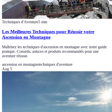
Techniques d'Aventure
5
min
Les Meilleures Techniques pour Réussir votre
Ascension en Montagne
Maîtrisez les techniques d'ascension en montagne avec notre guide
pratique. Conseils, astuces et produits recommandés pour une
aventure réussie.
ascension en montagne
techniques d'aventure
Aug 5