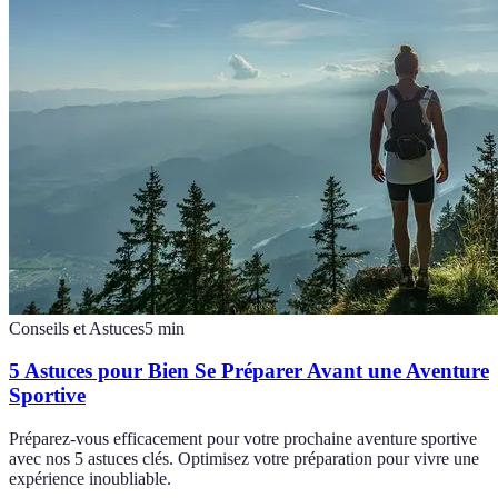
Conseils et Astuces
5
min
5 Astuces pour Bien Se Préparer Avant une Aventure
Sportive
Préparez-vous efficacement pour votre prochaine aventure sportive
avec nos 5 astuces clés. Optimisez votre préparation pour vivre une
expérience inoubliable.