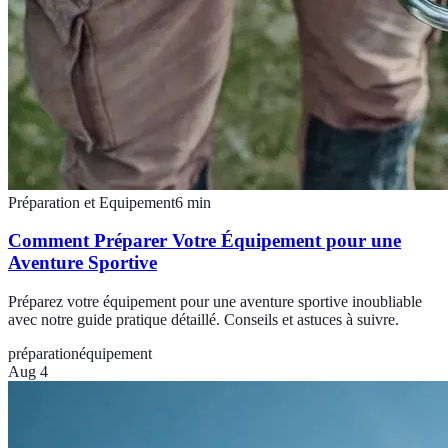
Préparation et Equipement
6
min
Comment Préparer Votre Équipement pour une
Aventure Sportive
Préparez votre équipement pour une aventure sportive inoubliable
avec notre guide pratique détaillé. Conseils et astuces à suivre.
préparation
équipement
Aug 4