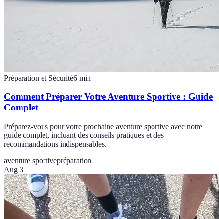
Préparation et Sécurité
6
min
Comment Préparer Votre Aventure Sportive : Guide
Complet
Préparez-vous pour votre prochaine aventure sportive avec notre
guide complet, incluant des conseils pratiques et des
recommandations indispensables.
aventure sportive
préparation
Aug 3