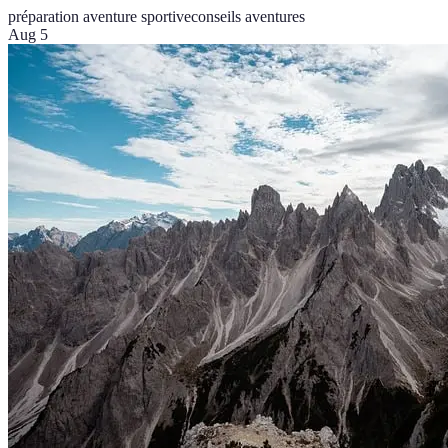
préparation aventure sportive
conseils aventures
Aug 5