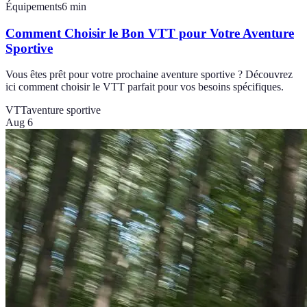
Équipements
6
min
Comment Choisir le Bon VTT pour Votre Aventure
Sportive
Vous êtes prêt pour votre prochaine aventure sportive ? Découvrez
ici comment choisir le VTT parfait pour vos besoins spécifiques.
VTT
aventure sportive
Aug 6