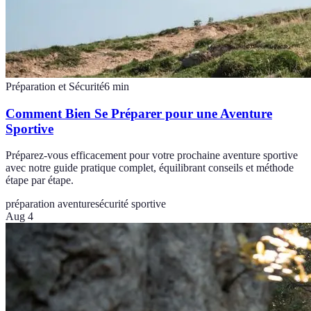
Préparation et Sécurité
6
min
Comment Bien Se Préparer pour une Aventure
Sportive
Préparez-vous efficacement pour votre prochaine aventure sportive
avec notre guide pratique complet, équilibrant conseils et méthode
étape par étape.
préparation aventure
sécurité sportive
Aug 4