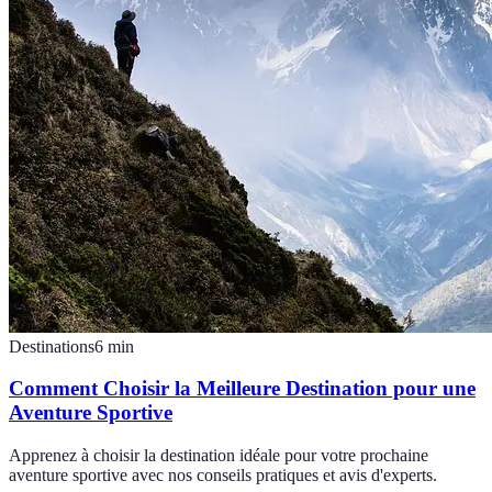
Destinations
6
min
Comment Choisir la Meilleure Destination pour une
Aventure Sportive
Apprenez à choisir la destination idéale pour votre prochaine
aventure sportive avec nos conseils pratiques et avis d'experts.