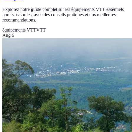
Explorez notre guide complet sur les équipements VTT essentiels
pour vos sorties, avec des conseils pratiques et nos meilleures
recommandations.
équipements VTT
VTT
Aug 6