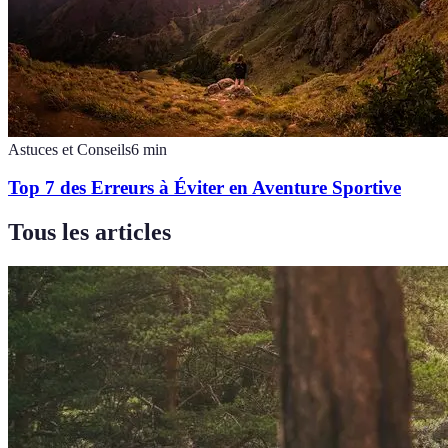
Astuces et Conseils
6
min
Top 7 des Erreurs à Éviter en Aventure Sportive
Tous les articles